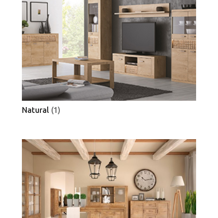
Natural
(1)