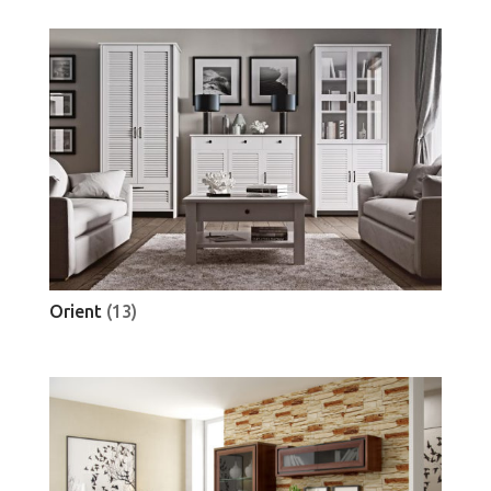
Orient
(13)