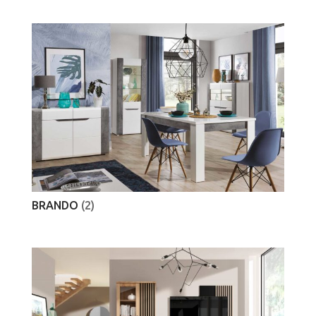
BRANDO
(2)