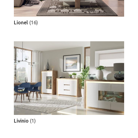
Lionel
(16)
Livinio
(1)