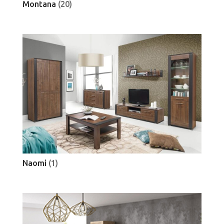
Montana
(20)
Naomi
(1)