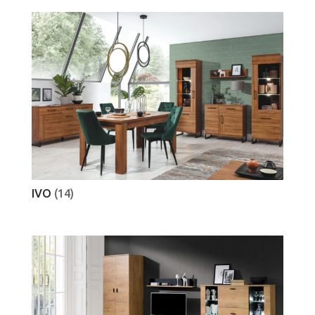
IVO
(14)