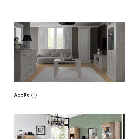
Apollo
(1)