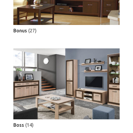
Bonus
(27)
Boss
(14)