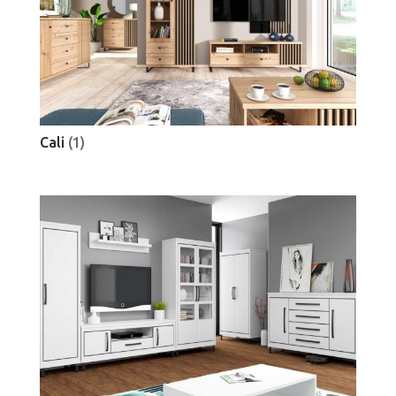
Cali
(1)