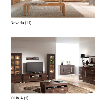
Nevada
(11)
OLIVIA
(1)