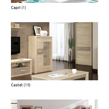
Capri
(1)
Castel
(19)