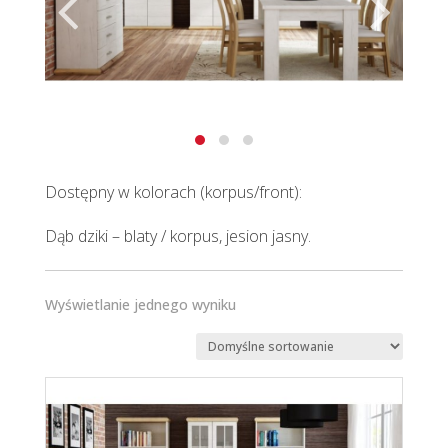
Dostępny w kolorach (korpus/front):
Dąb dziki – blaty / korpus, jesion jasny.
Wyświetlanie jednego wyniku