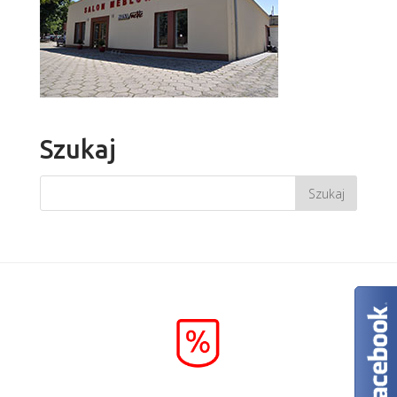
Szukaj