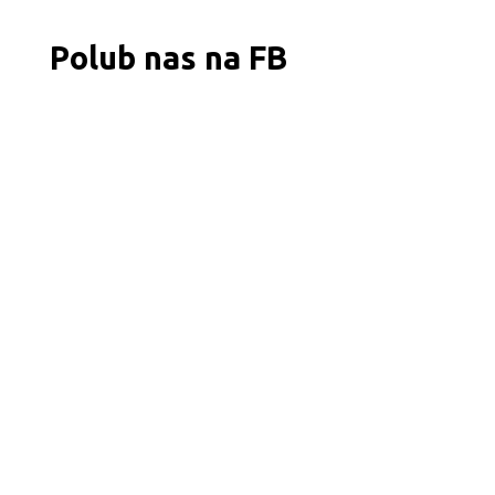
Polub nas na FB