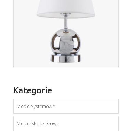
Podłogowe
Więcej
Kategorie
Meble Systemowe
Meble Młodzieżowe