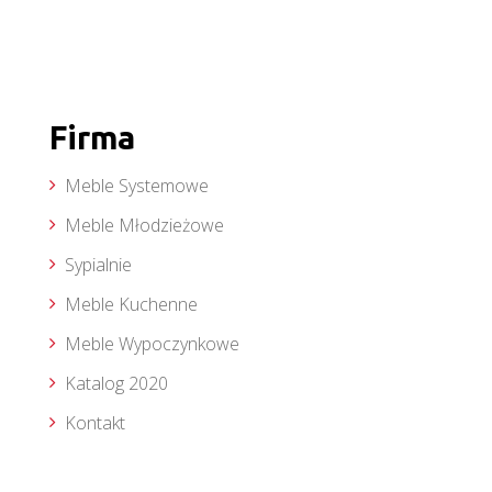
Firma
Meble Systemowe
Meble Młodzieżowe
Sypialnie
Meble Kuchenne
Meble Wypoczynkowe
Katalog 2020
Kontakt