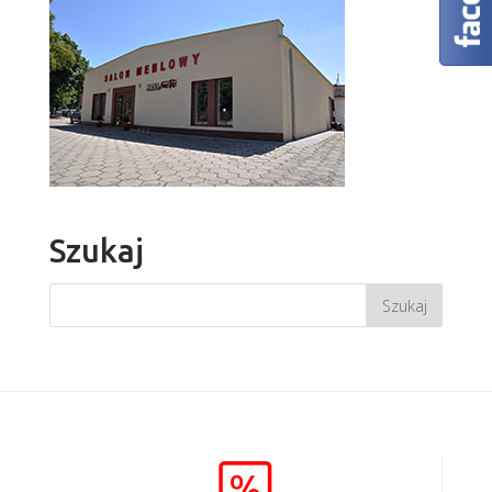
Szukaj