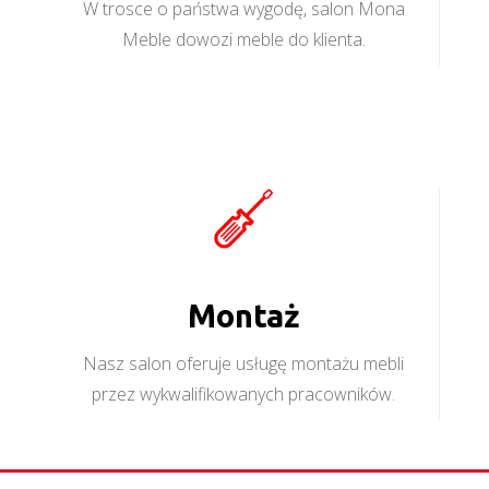
W trosce o państwa wygodę, salon Mona
Meble dowozi meble do klienta.
Montaż
Nasz salon oferuje usługę montażu mebli
przez wykwalifikowanych pracowników.