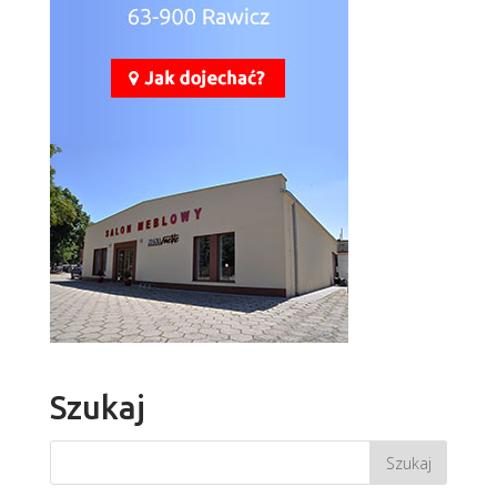
Szukaj