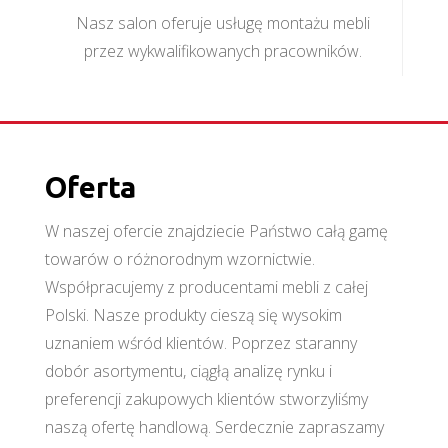
Nasz salon oferuje usługę montażu mebli
przez wykwalifikowanych pracowników.
Oferta
W naszej ofercie znajdziecie Państwo całą gamę
towarów o różnorodnym wzornictwie.
Współpracujemy z producentami mebli z całej
Polski. Nasze produkty cieszą się wysokim
uznaniem wśród klientów. Poprzez staranny
dobór asortymentu, ciągłą analizę rynku i
preferencji zakupowych klientów stworzyliśmy
naszą ofertę handlową. Serdecznie zapraszamy