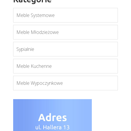
Meble Systemowe
Meble Młodzieżowe
Volt
Więcej
Sypialnie
Meble Kuchenne
Meble Wypoczynkowe