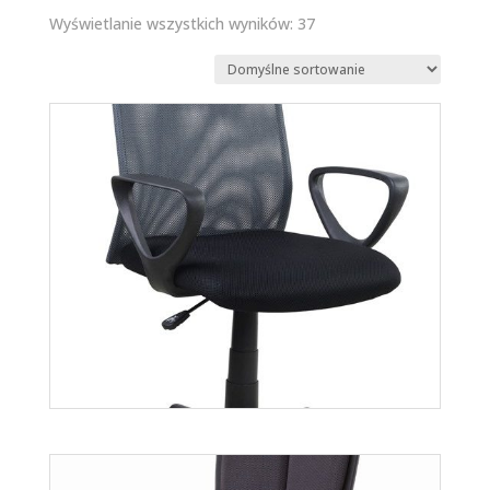
Wyświetlanie wszystkich wyników: 37