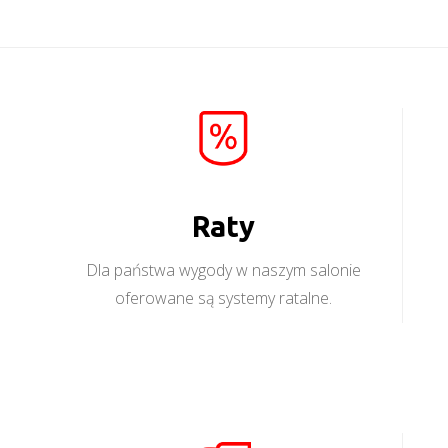
Raty
Dla państwa wygody w naszym salonie
oferowane są systemy ratalne.