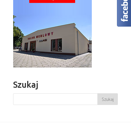
Szukaj