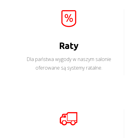
Raty
Dla państwa wygody w naszym salonie
oferowane są systemy ratalne.