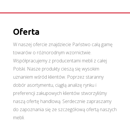
Oferta
W naszej ofercie znajdziecie Państwo całą gamę
towarów o różnorodnym wzornictwie.
Współpracujemy z producentami mebli z całej
Polski. Nasze produkty cieszą się wysokim
uznaniem wśród klientów. Poprzez staranny
dobór asortymentu, ciągłą analizę rynku i
preferencji zakupowych klientów stworzyliśmy
naszą ofertę handlową. Serdecznie zapraszamy
do zapoznania się ze szczegółową ofertą naszych
mebli.