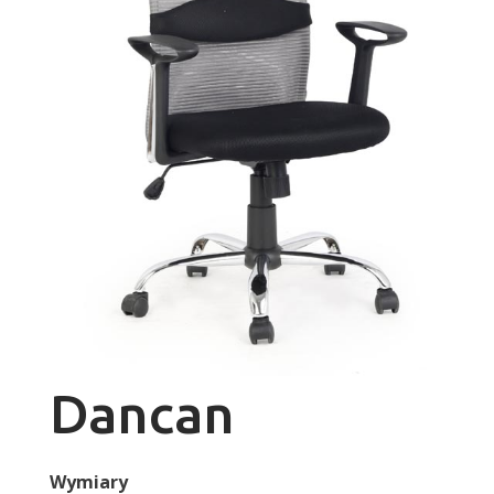
Dancan
Wymiary