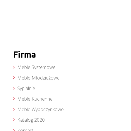
Firma
Meble Systemowe
Meble Młodzieżowe
Sypialnie
Meble Kuchenne
Meble Wypoczynkowe
Katalog 2020
Kontakt