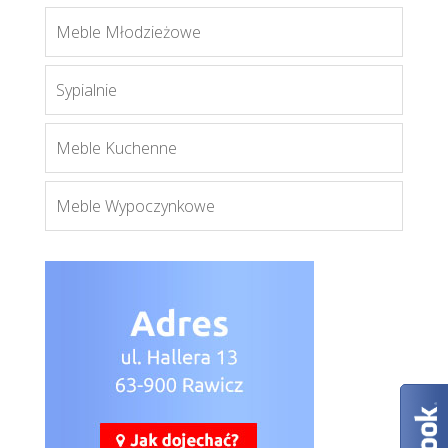
Meble Młodzieżowe
Ascot
Więcej
Sypialnie
Meble Kuchenne
Meble Wypoczynkowe