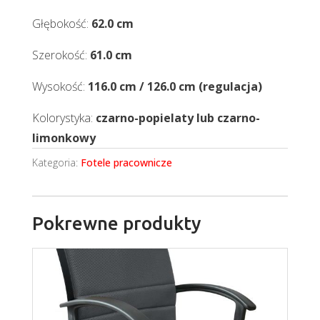
Głębokość:
62.0 cm
Szerokość:
61.0 cm
Wysokość:
116.0 cm / 126.0 cm (regulacja)
Kolorystyka:
czarno-popielaty lub czarno-
limonkowy
Kategoria:
Fotele pracownicze
Pokrewne produkty