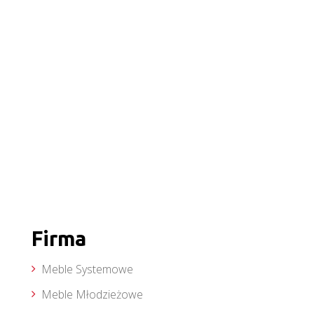
Firma
Meble Systemowe
Meble Młodzieżowe