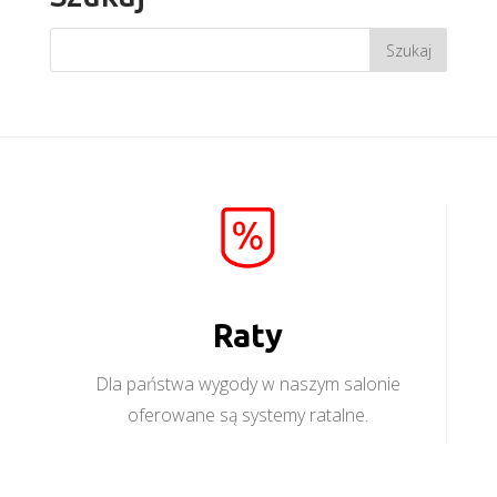
Raty
Dla państwa wygody w naszym salonie
oferowane są systemy ratalne.