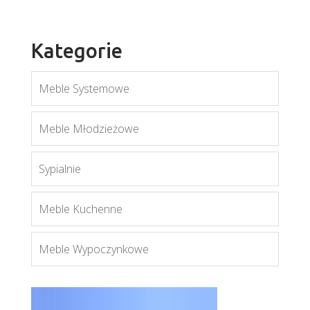
Kategorie
Meble Systemowe
Meble Młodzieżowe
Sypialnie
Meble Kuchenne
Meble Wypoczynkowe