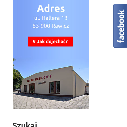
Szukaj