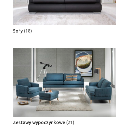
Sofy
(18)
Zestawy wypoczynkowe
(21)