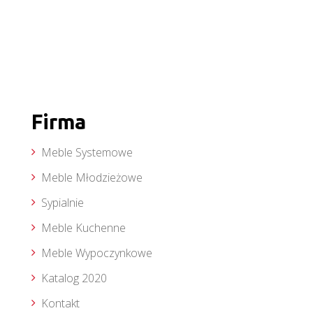
Firma
Meble Systemowe
Meble Młodzieżowe
Sypialnie
Meble Kuchenne
Meble Wypoczynkowe
Katalog 2020
Kontakt