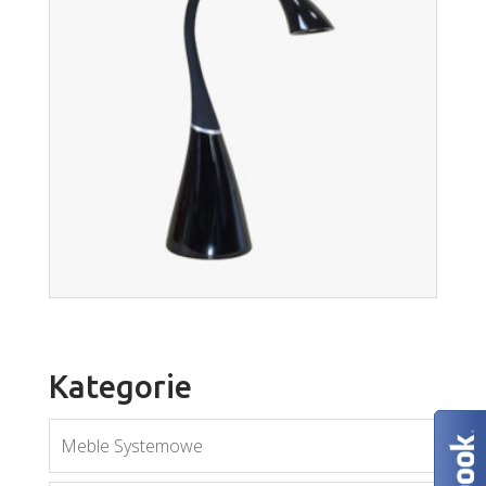
Stołowe
Więcej
Kategorie
Meble Systemowe