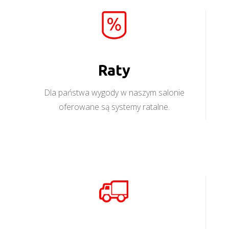
Raty
Dla państwa wygody w naszym salonie
oferowane są systemy ratalne.