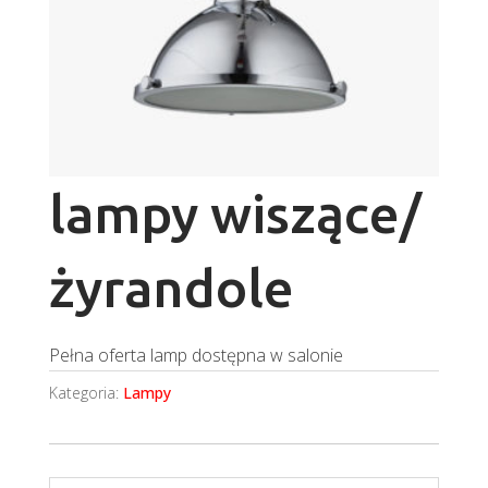
lampy wiszące/
żyrandole
Pełna oferta lamp dostępna w salonie
Kategoria:
Lampy