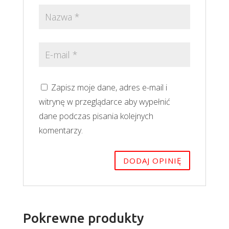
Zapisz moje dane, adres e-mail i
witrynę w przeglądarce aby wypełnić
dane podczas pisania kolejnych
komentarzy.
Pokrewne produkty