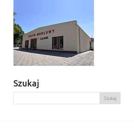
Szukaj