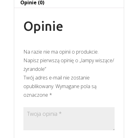
Opinie (0)
Opinie
Na razie nie ma opinii o produkcie.
Napisz pierwszą opinię o „lampy wiszące/
żyrandole”
Twój adres e-mail nie zostanie
opublikowany.
Wymagane pola są
oznaczone
*