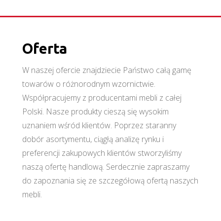
Oferta
W naszej ofercie znajdziecie Państwo całą gamę
towarów o różnorodnym wzornictwie.
Współpracujemy z producentami mebli z całej
Polski. Nasze produkty cieszą się wysokim
uznaniem wśród klientów. Poprzez staranny
dobór asortymentu, ciągłą analizę rynku i
preferencji zakupowych klientów stworzyliśmy
naszą ofertę handlową. Serdecznie zapraszamy
do zapoznania się ze szczegółową ofertą naszych
mebli.