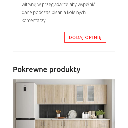
witrynę w przeglądarce aby wypełnić
dane podczas pisania kolejnych
komentarzy.
Pokrewne produkty