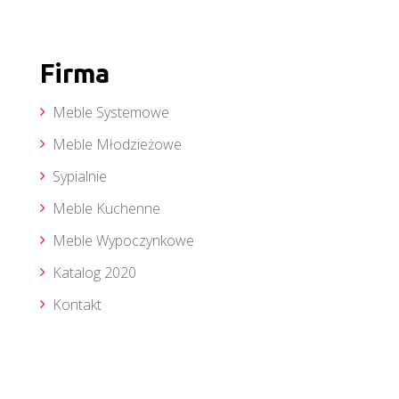
Firma
Meble Systemowe
Meble Młodzieżowe
Sypialnie
Meble Kuchenne
Meble Wypoczynkowe
Katalog 2020
Kontakt