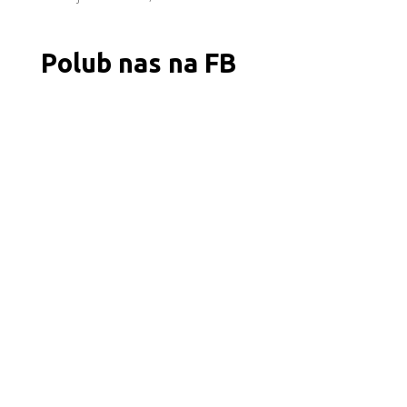
Polub nas na FB