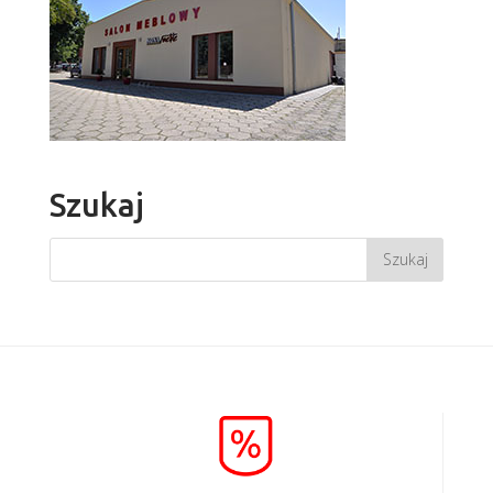
Szukaj