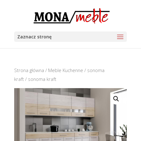
Zaznacz stronę
Strona główna
/
Meble Kuchenne
/
sonoma
kraft
/ sonoma kraft