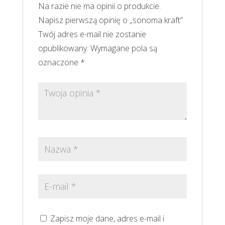
Na razie nie ma opinii o produkcie.
Napisz pierwszą opinię o „sonoma kraft”
Twój adres e-mail nie zostanie
opublikowany.
Wymagane pola są
oznaczone
*
Zapisz moje dane, adres e-mail i