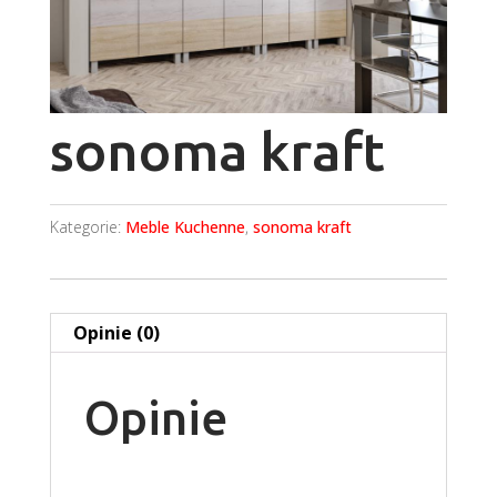
sonoma kraft
Kategorie:
Meble Kuchenne
,
sonoma kraft
Opinie (0)
Opinie