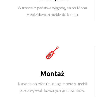
W trosce o państwa wygodę, salon Mona
Meble dowozi meble do klienta.
Montaż
Nasz salon oferuje usługę montażu mebli
przez wykwalifikowanych pracowników.