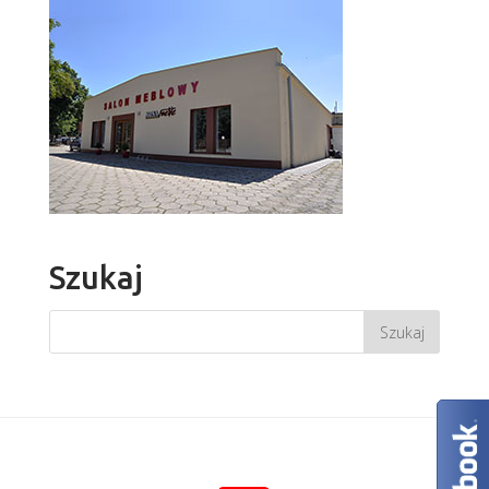
Szukaj