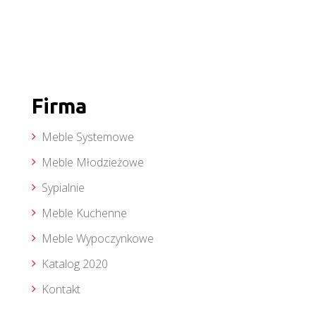
Firma
Meble Systemowe
Meble Młodzieżowe
Sypialnie
Meble Kuchenne
Meble Wypoczynkowe
Katalog 2020
Kontakt