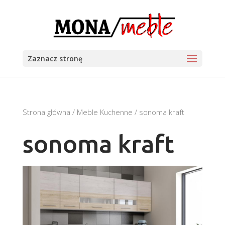
Zaznacz stronę
Strona główna
/
Meble Kuchenne
/ sonoma kraft
sonoma kraft