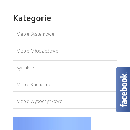
Kategorie
Meble Systemowe
Modena
Meble Młodzieżowe
Więcej
Sypialnie
Meble Kuchenne
Meble Wypoczynkowe