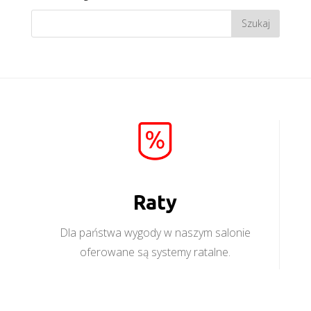
Raty
Dla państwa wygody w naszym salonie
oferowane są systemy ratalne.