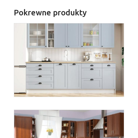
Pokrewne produkty