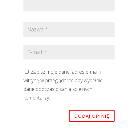
Zapisz moje dane, adres e-mail i
witrynę w przeglądarce aby wypełnić
dane podczas pisania kolejnych
komentarzy.