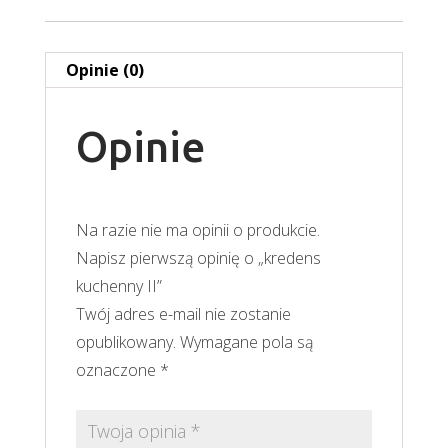
Opinie (0)
Opinie
Na razie nie ma opinii o produkcie.
Napisz pierwszą opinię o „kredens
kuchenny II”
Twój adres e-mail nie zostanie
opublikowany.
Wymagane pola są
oznaczone
*