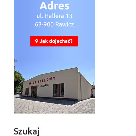
Szukaj