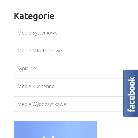
Kategorie
Meble Systemowe
scandi
Meble Młodzieżowe
Więcej
Sypialnie
Meble Kuchenne
Meble Wypoczynkowe