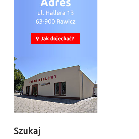
Szukaj