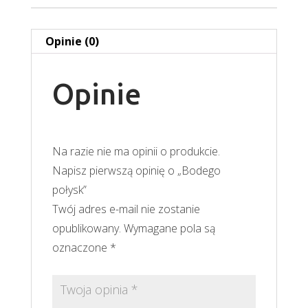
Opinie (0)
Opinie
Na razie nie ma opinii o produkcie.
Napisz pierwszą opinię o „Bodego
połysk”
Twój adres e-mail nie zostanie
opublikowany.
Wymagane pola są
oznaczone
*