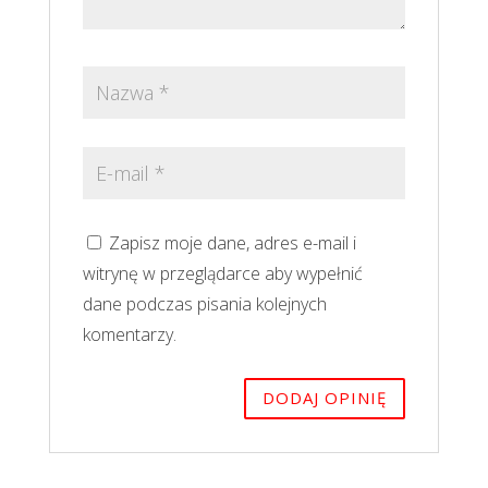
Zapisz moje dane, adres e-mail i
witrynę w przeglądarce aby wypełnić
dane podczas pisania kolejnych
komentarzy.