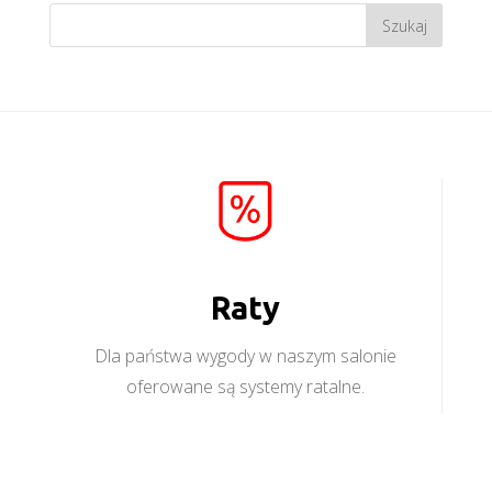
Raty
Dla państwa wygody w naszym salonie
oferowane są systemy ratalne.