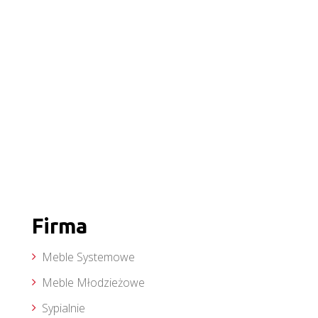
Firma
Meble Systemowe
Meble Młodzieżowe
Sypialnie