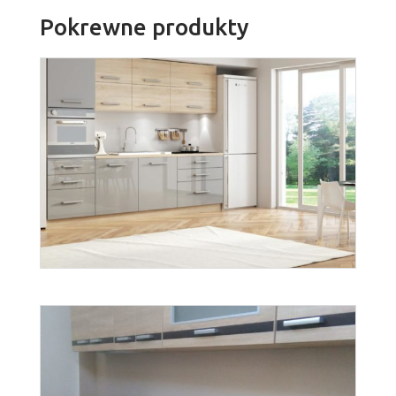
Pokrewne produkty