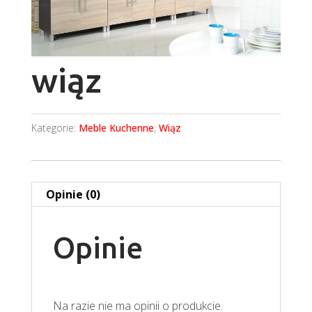
wiąz
Kategorie:
Meble Kuchenne
,
Wiąz
Opinie (0)
Opinie
Na razie nie ma opinii o produkcie.