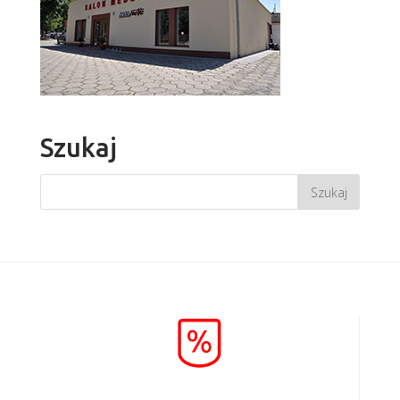
Szukaj