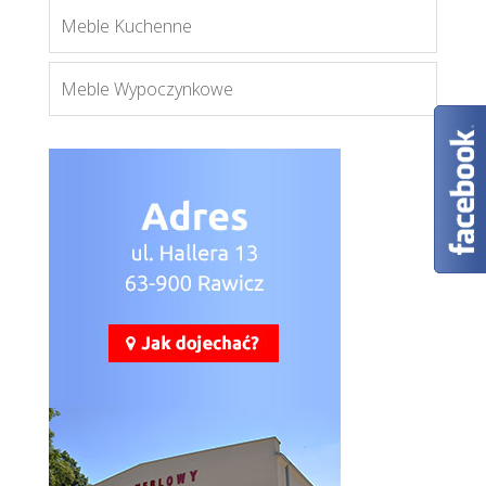
Meble Kuchenne
Meble Wypoczynkowe