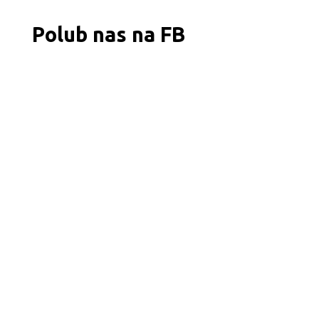
Polub nas na FB