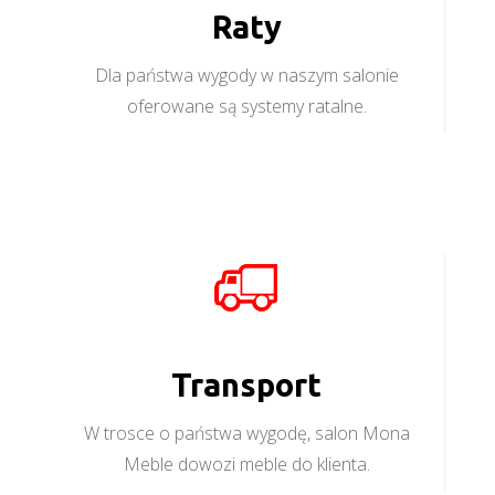
Raty
Dla państwa wygody w naszym salonie
oferowane są systemy ratalne.
Transport
W trosce o państwa wygodę, salon Mona
Meble dowozi meble do klienta.