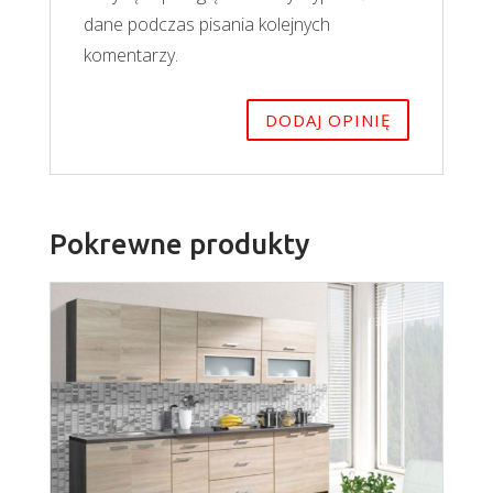
dane podczas pisania kolejnych
komentarzy.
Pokrewne produkty