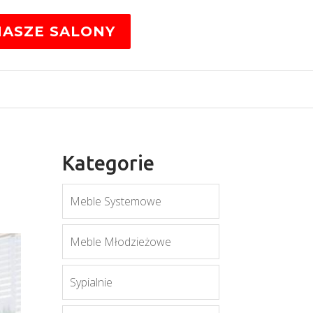
NASZE SALONY
Kategorie
Meble Systemowe
Meble Młodzieżowe
Sypialnie