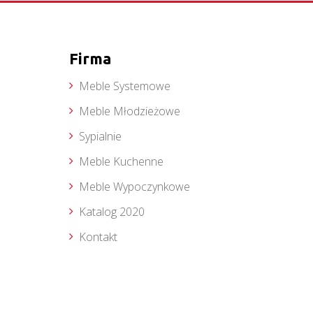
Firma
Meble Systemowe
Meble Młodzieżowe
Sypialnie
Meble Kuchenne
Meble Wypoczynkowe
Katalog 2020
Kontakt