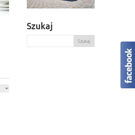
Szukaj