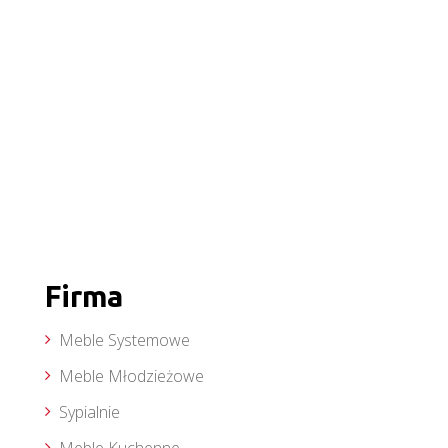
Firma
Meble Systemowe
Meble Młodzieżowe
Sypialnie
Meble Kuchenne