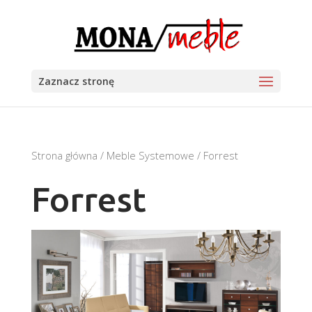
Zaznacz stronę
Strona główna
/
Meble Systemowe
/ Forrest
Forrest