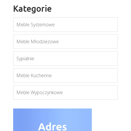
Kategorie
Meble Systemowe
Meble Młodzieżowe
Sypialnie
Meble Kuchenne
Meble Wypoczynkowe
Forrest FR8
Więcej