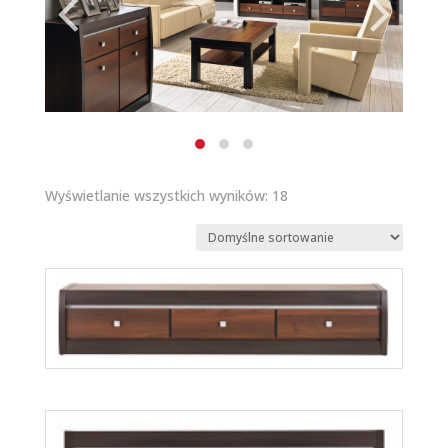
Wyświetlanie wszystkich wyników: 18
Forrest FR1
Więcej