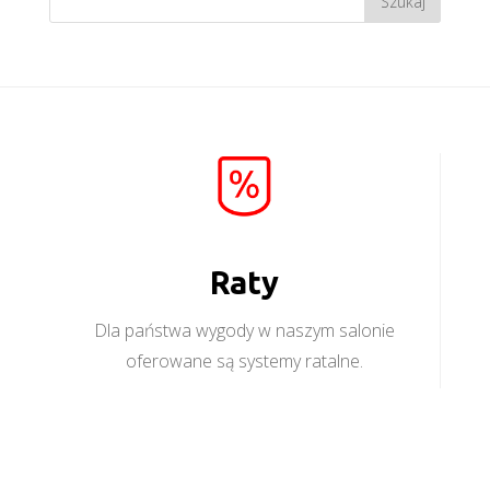
Raty
Dla państwa wygody w naszym salonie
oferowane są systemy ratalne.