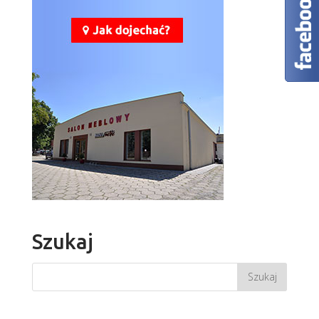
Szukaj