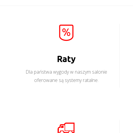
Raty
Dla państwa wygody w naszym salonie
oferowane są systemy ratalne.