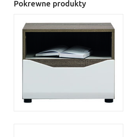
Pokrewne produkty