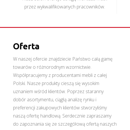
przez wykwalifikowanych pracowników.
Oferta
W naszej ofercie znajdziecie Państwo całą gamę
towarów o różnorodnym wzornictwie.
Współpracujemy z producentami mebli z całej
Polski. Nasze produkty cieszą się wysokim
uznaniem wśród klientów. Poprzez staranny
dobór asortymentu, ciągłą analizę rynku i
preferencji zakupowych klientów stworzyliśmy
naszą ofertę handlową. Serdecznie zapraszamy
do zapoznania się ze szczegółową ofertą naszych