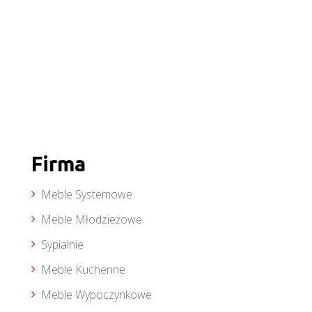
Firma
Meble Systemowe
Meble Młodzieżowe
Sypialnie
Meble Kuchenne
Meble Wypoczynkowe