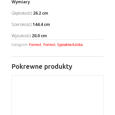
Wymiary
Głębokość
: 26.2 cm
Szerokość
: 144.4 cm
Wysokość
: 20.0 cm
Kategorie:
Forrest
,
Forrest
,
Sypialnie/Łóżka
Pokrewne produkty