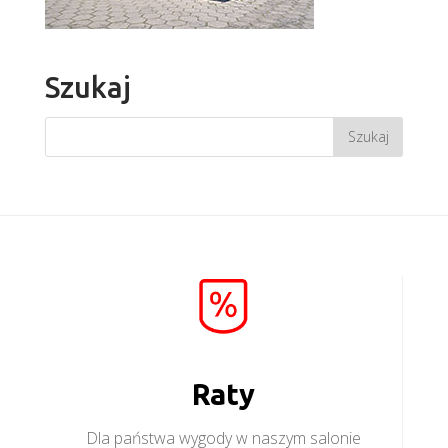
Szukaj
Raty
Dla państwa wygody w naszym salonie