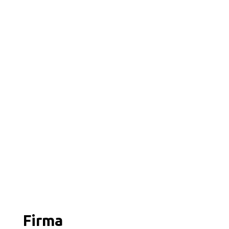
Firma