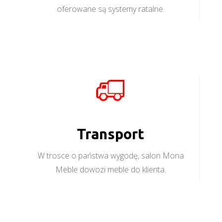
oferowane są systemy ratalne.
Transport
W trosce o państwa wygodę, salon Mona
Meble dowozi meble do klienta.