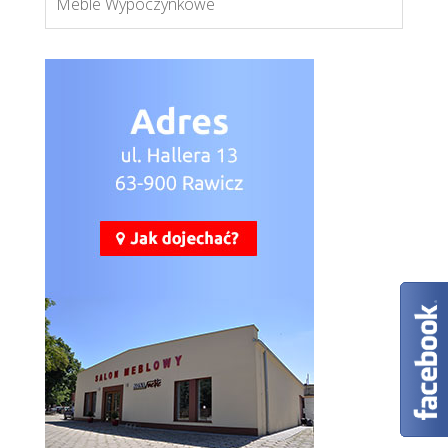
Meble Wypoczynkowe