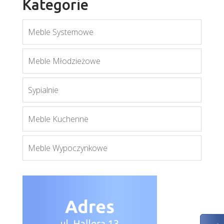
Kategorie
Meble Systemowe
Meble Młodzieżowe
Sypialnie
Meble Kuchenne
Forrest FR18
Więcej
Meble Wypoczynkowe