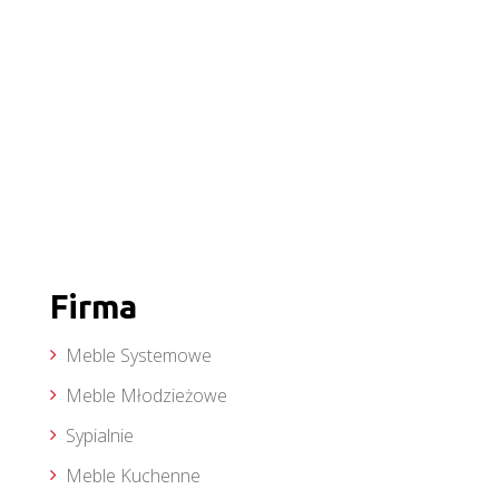
Firma
Meble Systemowe
Meble Młodzieżowe
Sypialnie
Meble Kuchenne