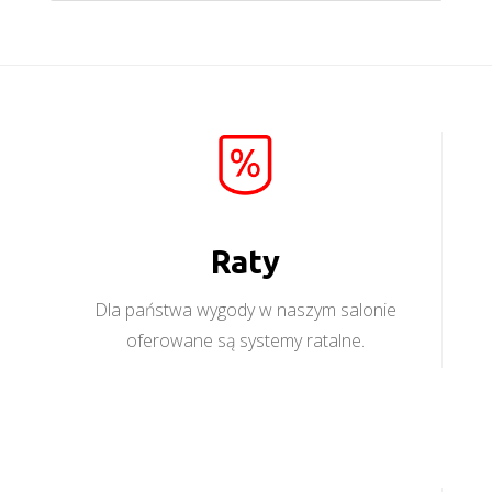
Raty
Dla państwa wygody w naszym salonie
oferowane są systemy ratalne.