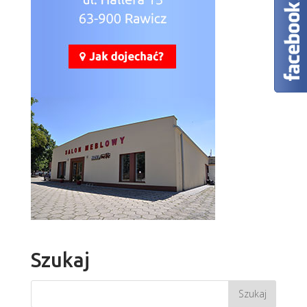
Szukaj