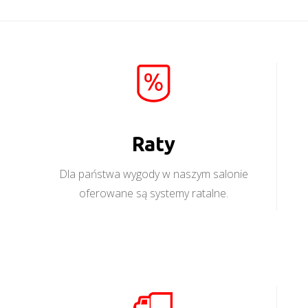
Raty
Dla państwa wygody w naszym salonie
oferowane są systemy ratalne.