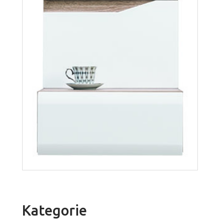
Więcej
Kategorie