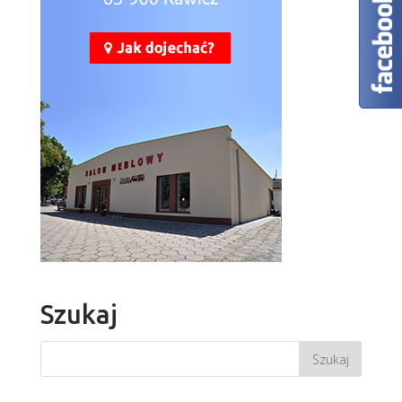
Szukaj