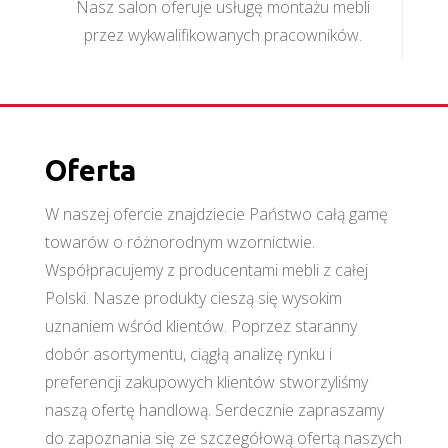
Nasz salon oferuje usługę montażu mebli
przez wykwalifikowanych pracowników.
Oferta
W naszej ofercie znajdziecie Państwo całą gamę
towarów o różnorodnym wzornictwie.
Współpracujemy z producentami mebli z całej
Polski. Nasze produkty cieszą się wysokim
uznaniem wśród klientów. Poprzez staranny
dobór asortymentu, ciągłą analizę rynku i
preferencji zakupowych klientów stworzyliśmy
naszą ofertę handlową. Serdecznie zapraszamy
do zapoznania się ze szczegółową ofertą naszych