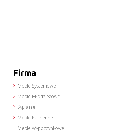
Firma
Meble Systemowe
Meble Młodzieżowe
Sypialnie
Meble Kuchenne
Meble Wypoczynkowe