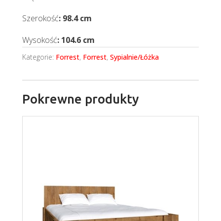
Szerokość
: 98.4 cm
Wysokość
: 104.6 cm
Kategorie:
Forrest
,
Forrest
,
Sypialnie/Łóżka
Pokrewne produkty