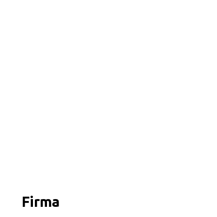
Firma