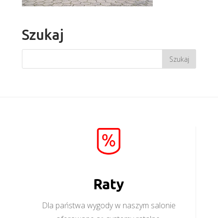
Szukaj
Raty
Dla państwa wygody w naszym salonie