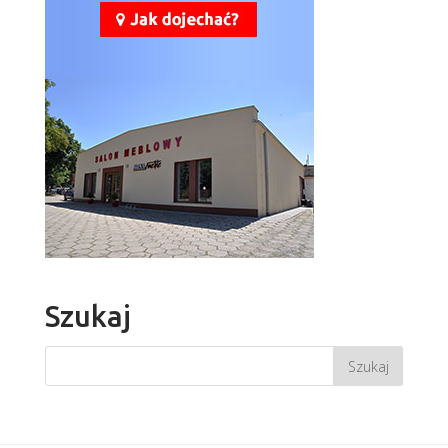
Szukaj