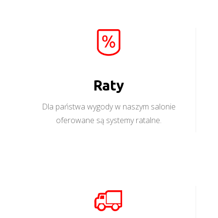
Raty
Dla państwa wygody w naszym salonie
oferowane są systemy ratalne.