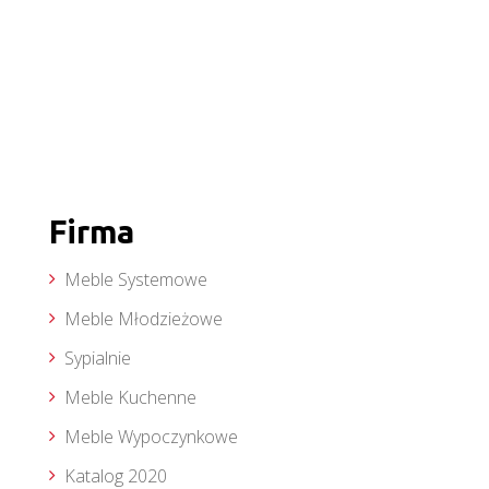
Firma
Meble Systemowe
Meble Młodzieżowe
Sypialnie
Meble Kuchenne
Meble Wypoczynkowe
Katalog 2020