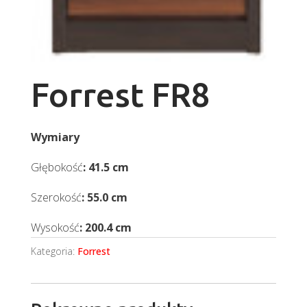
Forrest FR8
Wymiary
Głębokość
: 41.5 cm
Szerokość
: 55.0 cm
Wysokość
: 200.4 cm
Kategoria:
Forrest