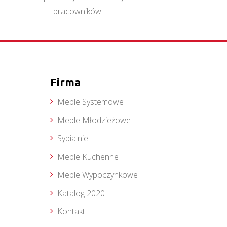
pracowników.
Firma
Meble Systemowe
Meble Młodzieżowe
Sypialnie
Meble Kuchenne
Meble Wypoczynkowe
Katalog 2020
Kontakt