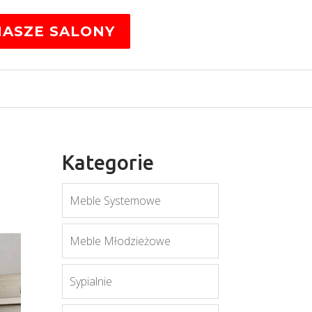
NASZE SALONY
Kategorie
Meble Systemowe
Meble Młodzieżowe
Sypialnie