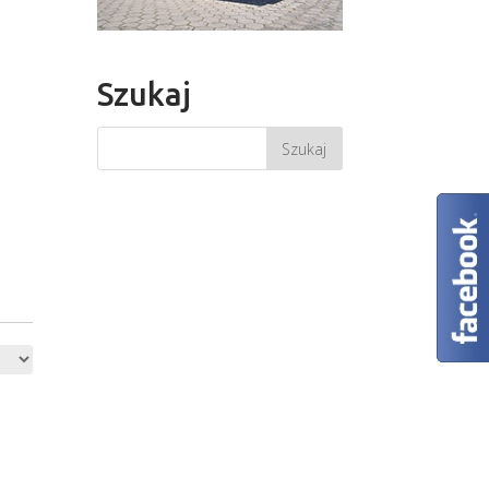
Szukaj