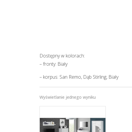
Dostępny w kolorach:
– fronty: Biały
– korpus: San Remo, Dąb Stirling, Biały
Wyświetlanie jednego wyniku