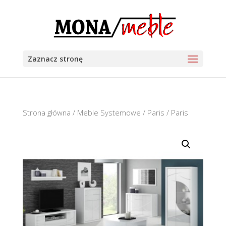
Zaznacz stronę
Strona główna
/
Meble Systemowe
/
Paris
/ Paris