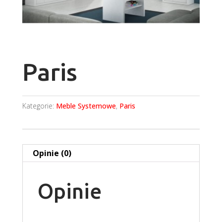
Paris
Kategorie:
Meble Systemowe
,
Paris
Opinie (0)
Opinie