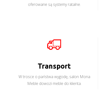
oferowane są systemy ratalne.
Transport
W trosce o państwa wygodę, salon Mona
Meble dowozi meble do klienta.