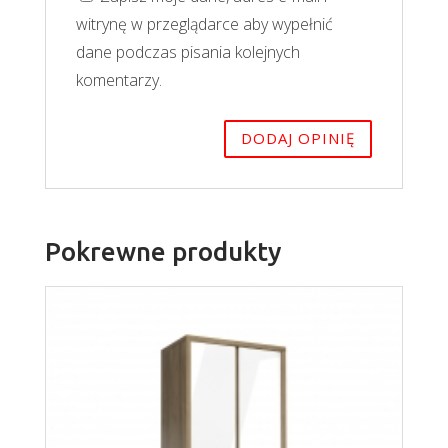
witrynę w przeglądarce aby wypełnić
dane podczas pisania kolejnych
komentarzy.
Pokrewne produkty