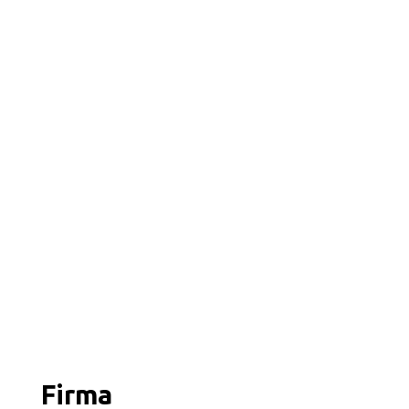
Firma