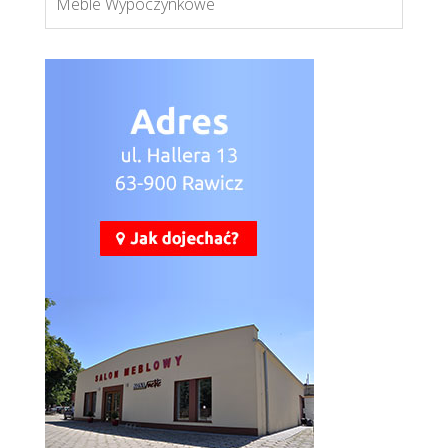
Meble Wypoczynkowe