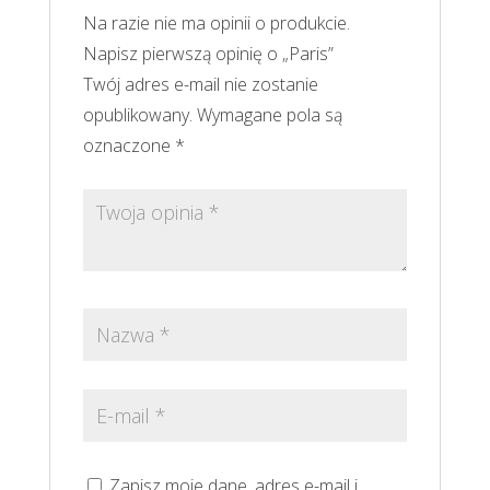
Na razie nie ma opinii o produkcie.
Napisz pierwszą opinię o „Paris”
Twój adres e-mail nie zostanie
opublikowany.
Wymagane pola są
oznaczone
*
Zapisz moje dane, adres e-mail i