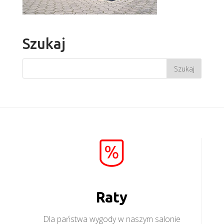
Szukaj
Raty
Dla państwa wygody w naszym salonie