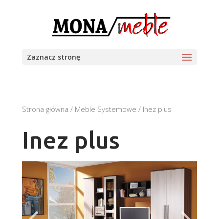
Zaznacz stronę
Strona główna
/
Meble Systemowe
/ Inez plus
Inez plus