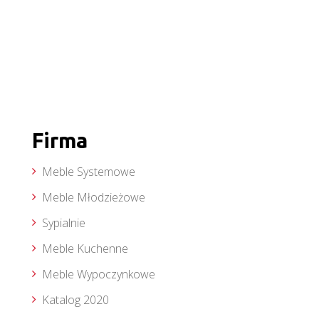
Firma
Meble Systemowe
Meble Młodzieżowe
Sypialnie
Meble Kuchenne
Meble Wypoczynkowe
Katalog 2020