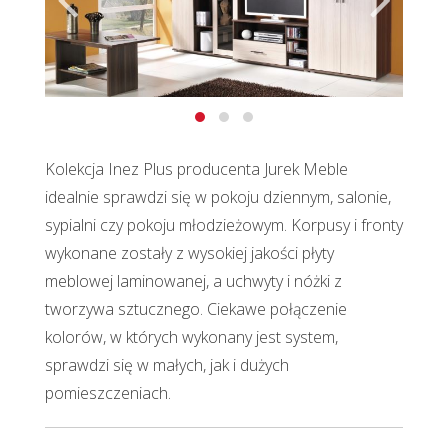
Kolekcja Inez Plus producenta Jurek Meble
idealnie sprawdzi się w pokoju dziennym, salonie,
sypialni czy pokoju młodzieżowym. Korpusy i fronty
wykonane zostały z wysokiej jakości płyty
meblowej laminowanej, a uchwyty i nóżki z
tworzywa sztucznego. Ciekawe połączenie
kolorów, w których wykonany jest system,
sprawdzi się w małych, jak i dużych
pomieszczeniach.