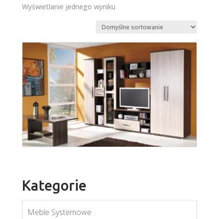
Wyświetlanie jednego wyniku
Kategorie
Meble Systemowe