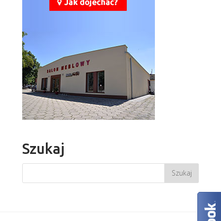
Szukaj