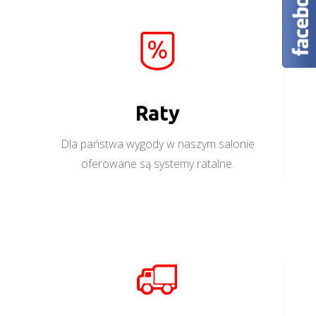
Raty
Dla państwa wygody w naszym salonie
oferowane są systemy ratalne.