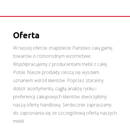
Oferta
W naszej ofercie znajdziecie Państwo całą gamę
towarów o różnorodnym wzornictwie.
Współpracujemy z producentami mebli z całej
Polski. Nasze produkty cieszą się wysokim
uznaniem wśród klientów. Poprzez staranny
dobór asortymentu, ciągłą analizę rynku i
preferencji zakupowych klientów stworzyliśmy
naszą ofertę handlową. Serdecznie zapraszamy
do zapoznania się ze szczegółową ofertą naszych
mebli.