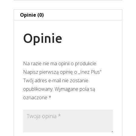
Opinie (0)
Opinie
Na razie nie ma opinii o produkcie.
Napisz pierwszą opinię o „Inez Plus”
Twój adres e-mail nie zostanie
opublikowany.
Wymagane pola są
oznaczone
*