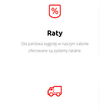
Raty
Dla państwa wygody w naszym salonie
oferowane są systemy ratalne.