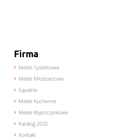
Firma
Meble Systemowe
Meble Młodzieżowe
Sypialnie
Meble Kuchenne
Meble Wypoczynkowe
Katalog 2020
Kontakt