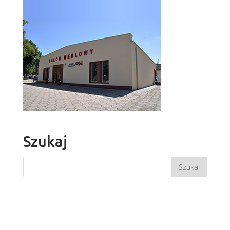
Szukaj