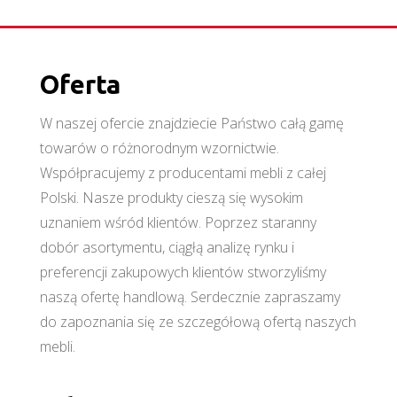
Oferta
W naszej ofercie znajdziecie Państwo całą gamę
towarów o różnorodnym wzornictwie.
Współpracujemy z producentami mebli z całej
Polski. Nasze produkty cieszą się wysokim
uznaniem wśród klientów. Poprzez staranny
dobór asortymentu, ciągłą analizę rynku i
preferencji zakupowych klientów stworzyliśmy
naszą ofertę handlową. Serdecznie zapraszamy
do zapoznania się ze szczegółową ofertą naszych
mebli.