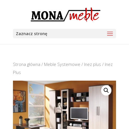
Zaznacz stronę
Strona główna
/
Meble Systemowe
/
Inez plus
/ Inez
Plus