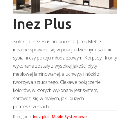
Inez Plus
Kolekcja Inez Plus producenta Jurek Meble
idealnie sprawdzi się w pokoju dziennym, salonie,
sypialni czy pokoju młodzieżowym. Korpusy i fronty
wykonane zostały z wysokiej jakości płyty
meblowej laminowanej, a uchwyty i nóżki z
tworzywa sztucznego. Ciekawe połączenie
kolorów, w których wykonany jest system,
sprawdzi się w małych, jak i dużych
pomieszczeniach.
Kategorie:
Inez plus
,
Meble Systemowe