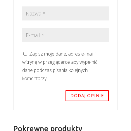
Zapisz moje dane, adres e-mail i
witrynę w przeglądarce aby wypełnić
dane podczas pisania kolejnych
komentarzy.
Pokrewne produkty