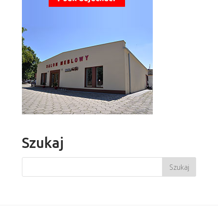
Szukaj