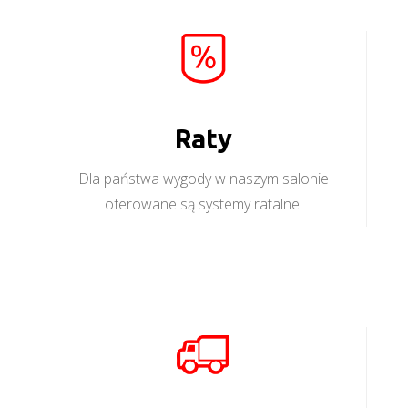
Raty
Dla państwa wygody w naszym salonie
oferowane są systemy ratalne.