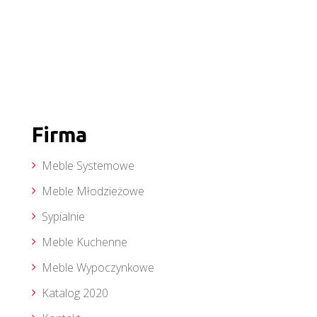
Firma
Meble Systemowe
Meble Młodzieżowe
Sypialnie
Meble Kuchenne
Meble Wypoczynkowe
Katalog 2020