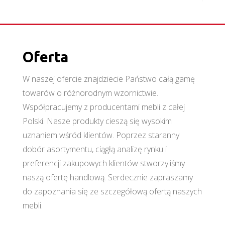
Oferta
W naszej ofercie znajdziecie Państwo całą gamę
towarów o różnorodnym wzornictwie.
Współpracujemy z producentami mebli z całej
Polski. Nasze produkty cieszą się wysokim
uznaniem wśród klientów. Poprzez staranny
dobór asortymentu, ciągłą analizę rynku i
preferencji zakupowych klientów stworzyliśmy
naszą ofertę handlową. Serdecznie zapraszamy
do zapoznania się ze szczegółową ofertą naszych
mebli.