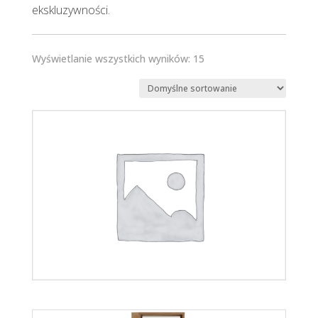
ekskluzywności.
Wyświetlanie wszystkich wyników: 15