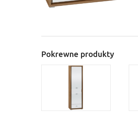
Pokrewne produkty