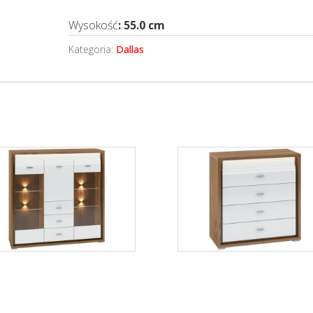
Wysokość
: 55.0 cm
Kategoria:
Dallas