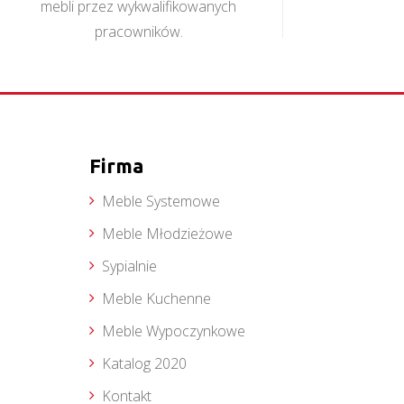
mebli przez wykwalifikowanych
pracowników.
Firma
Meble Systemowe
Meble Młodzieżowe
Sypialnie
Meble Kuchenne
Meble Wypoczynkowe
Katalog 2020
Kontakt