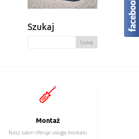
Szukaj
Montaż
Nasz salon oferuje usługę montażu