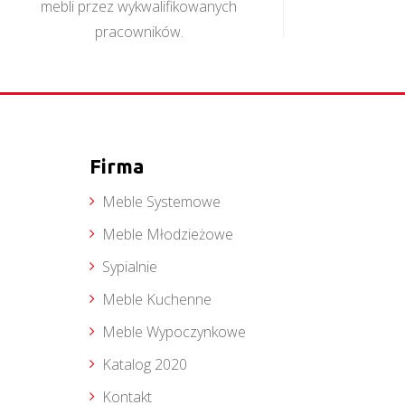
mebli przez wykwalifikowanych
pracowników.
Firma
Meble Systemowe
Meble Młodzieżowe
Sypialnie
Meble Kuchenne
Meble Wypoczynkowe
Katalog 2020
Kontakt