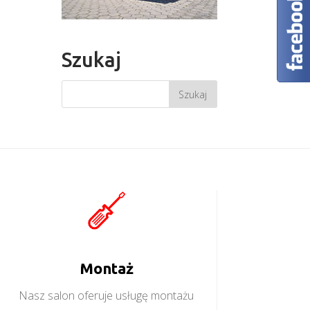
Szukaj
Montaż
Nasz salon oferuje usługę montażu