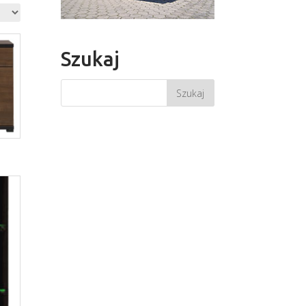
Szukaj