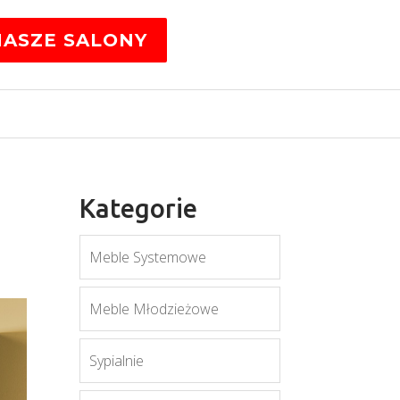
NASZE SALONY
Kategorie
Meble Systemowe
Meble Młodzieżowe
Sypialnie