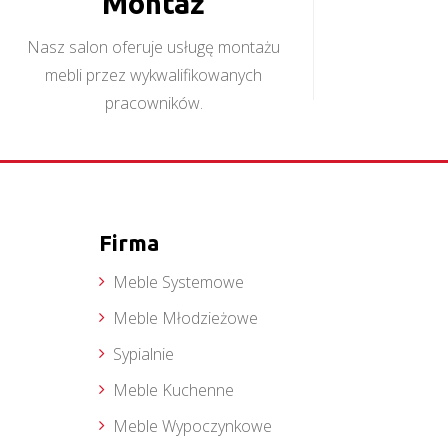
Montaż
Nasz salon oferuje usługę montażu
mebli przez wykwalifikowanych
pracowników.
Firma
Meble Systemowe
Meble Młodzieżowe
Sypialnie
Meble Kuchenne
Meble Wypoczynkowe