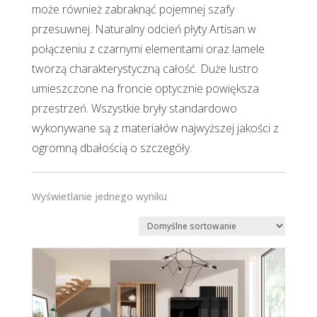
może również zabraknąć pojemnej szafy
przesuwnej. Naturalny odcień płyty Artisan w
połączeniu z czarnymi elementami oraz lamele
tworzą charakterystyczną całość. Duże lustro
umieszczone na froncie optycznie powiększa
przestrzeń. Wszystkie bryły standardowo
wykonywane są z materiałów najwyższej jakości z
ogromną dbałością o szczegóły.
Wyświetlanie jednego wyniku