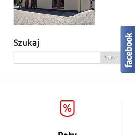
Szukaj