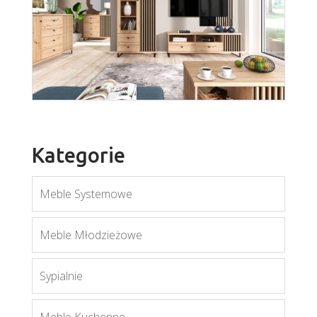
Kategorie
Meble Systemowe
Cali
Meble Młodzieżowe
Więcej
Sypialnie