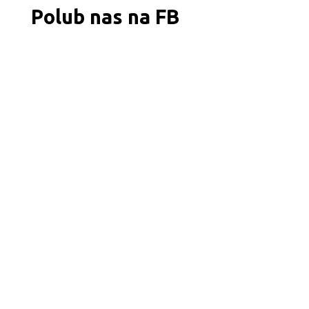
Polub nas na FB