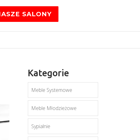
NASZE SALONY
Kategorie
Meble Systemowe
Meble Młodzieżowe
Sypialnie