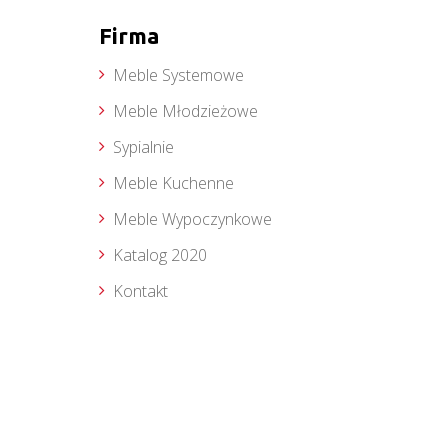
Firma
Meble Systemowe
Meble Młodzieżowe
Sypialnie
Meble Kuchenne
Meble Wypoczynkowe
Katalog 2020
Kontakt