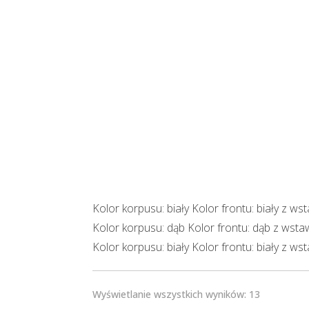
Kolor korpusu: biały Kolor frontu: biały z w
Kolor korpusu: dąb Kolor frontu: dąb z wst
Kolor korpusu: biały Kolor frontu: biały z ws
Wyświetlanie wszystkich wyników: 13