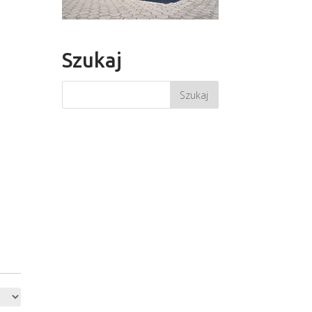
Szukaj