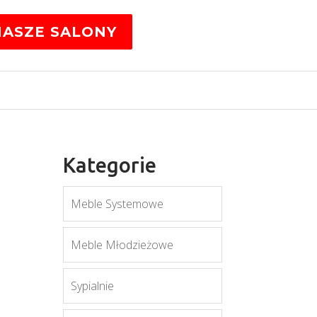
NASZE SALONY
Kategorie
Meble Systemowe
Meble Młodzieżowe
Sypialnie