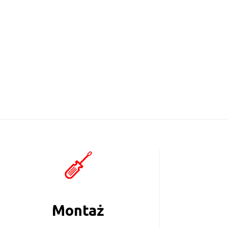
Montaż