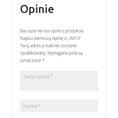
Opinie
Na razie nie ma opinii o produkcie.
Napisz pierwszą opinię o „IM13”
Twój adres e-mail nie zostanie
opublikowany.
Wymagane pola są
oznaczone
*