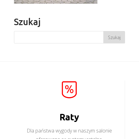
Szukaj
Raty
Dla państwa wygody w naszym salonie