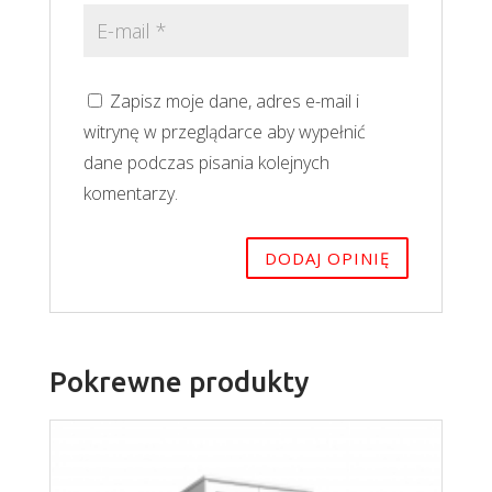
Zapisz moje dane, adres e-mail i
witrynę w przeglądarce aby wypełnić
dane podczas pisania kolejnych
komentarzy.
Pokrewne produkty