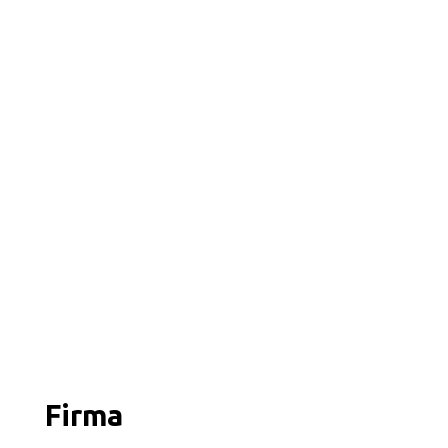
Firma