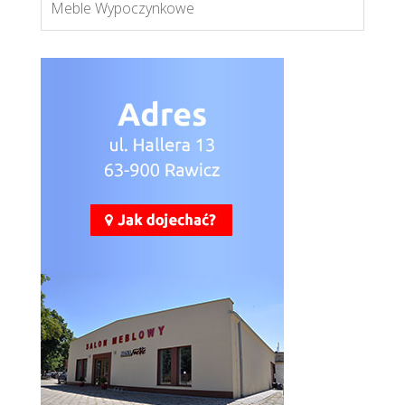
Meble Wypoczynkowe