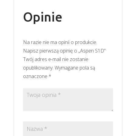
Opinie
Na razie nie ma opinii o produkcie.
Napisz pierwszą opinię o „Aspen S1D”
Twój adres e-mail nie zostanie
opublikowany.
Wymagane pola są
oznaczone
*