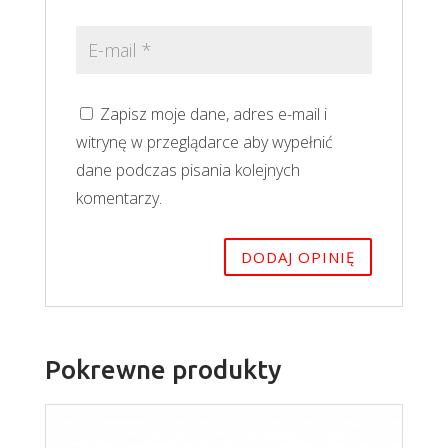
Zapisz moje dane, adres e-mail i
witrynę w przeglądarce aby wypełnić
dane podczas pisania kolejnych
komentarzy.
Pokrewne produkty