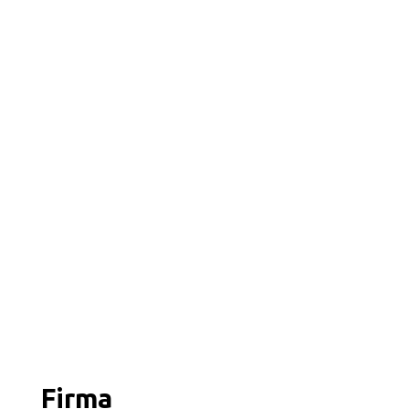
Firma