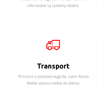
oferowane są systemy ratalne.
Transport
W trosce o państwa wygodę, salon Mona
Meble dowozi meble do klienta.