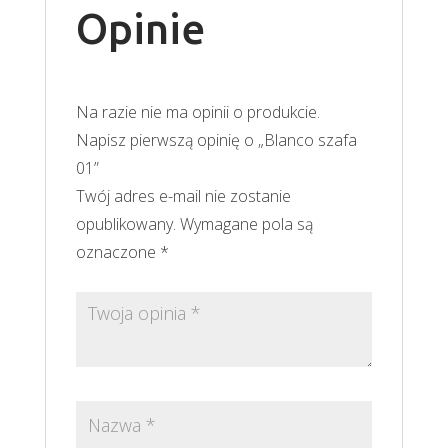
Opinie
Na razie nie ma opinii o produkcie.
Napisz pierwszą opinię o „Blanco szafa
01”
Twój adres e-mail nie zostanie
opublikowany.
Wymagane pola są
oznaczone
*