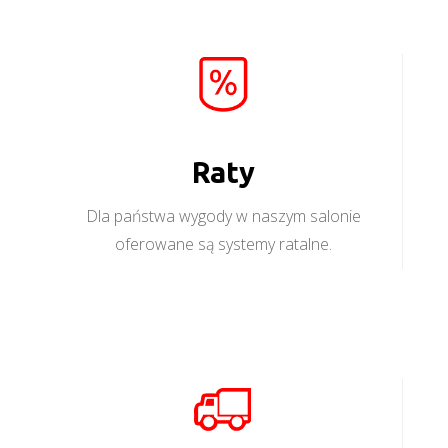
Raty
Dla państwa wygody w naszym salonie
oferowane są systemy ratalne.