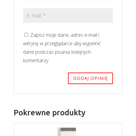
Zapisz moje dane, adres e-mail i
witrynę w przeglądarce aby wypełnić
dane podczas pisania kolejnych
komentarzy.
Pokrewne produkty