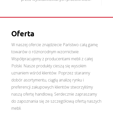
Oferta
W naszej ofercie znajdziecie Państwo całą gamę
towarów o różnorodnym wzornictwie.
Współpracujemy z producentami mebli z całej
Polski. Nasze produkty cieszą się wysokim
uznaniem wśród klientów. Poprzez staranny
dobór asortymentu, ciągłą analizę rynku i
preferencji zakupowych klientów stworzyliśmy
naszą ofertę handlową. Serdecznie zapraszamy
do zapoznania się ze szczegółową ofertą naszych
mebli.