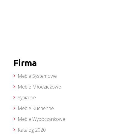
Firma
Meble Systemowe
Meble Młodzieżowe
Sypialnie
Meble Kuchenne
Meble Wypoczynkowe
Katalog 2020