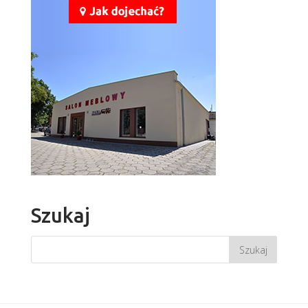
Szukaj