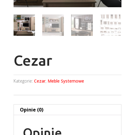
Cezar
Kategorie:
Cezar
,
Meble Systemowe
Opinie (0)
Opinie