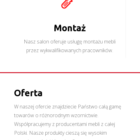
Montaż
Nasz salon oferuje usługę montażu mebli
przez wykwalifikowanych pracowników.
Oferta
W naszej ofercie znajdziecie Państwo całą gamę
towarów o różnorodnym wzornictwie.
Współpracujemy z producentami mebli z całej
Polski. Nasze produkty cieszą się wysokim