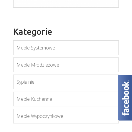
Kategorie
Meble Systemowe
Meble Młodzieżowe
Sypialnie
Aspen RTV
Meble Kuchenne
Więcej
Meble Wypoczynkowe