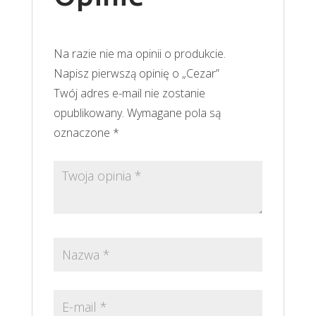
Na razie nie ma opinii o produkcie.
Napisz pierwszą opinię o „Cezar”
Twój adres e-mail nie zostanie
opublikowany.
Wymagane pola są
oznaczone
*