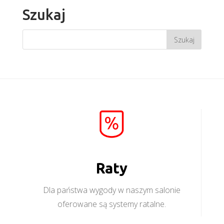
Szukaj
Raty
Dla państwa wygody w naszym salonie
oferowane są systemy ratalne.