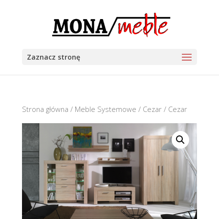
Zaznacz stronę
Strona główna
/
Meble Systemowe
/
Cezar
/ Cezar