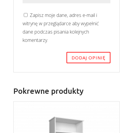
Zapisz moje dane, adres e-mail i
witrynę w przeglądarce aby wypełnić
dane podczas pisania kolejnych
komentarzy.
Pokrewne produkty