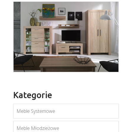
Kategorie
Meble Systemowe
Cezar
Meble Młodzieżowe