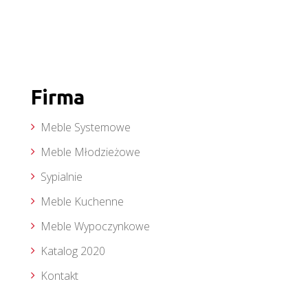
Firma
Meble Systemowe
Meble Młodzieżowe
Sypialnie
Meble Kuchenne
Meble Wypoczynkowe
Katalog 2020
Kontakt