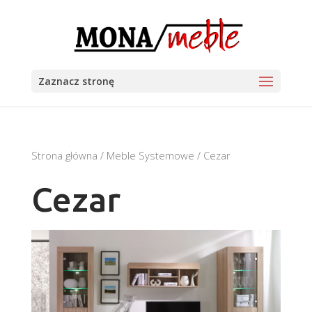
Zaznacz stronę
Strona główna
/
Meble Systemowe
/ Cezar
Cezar