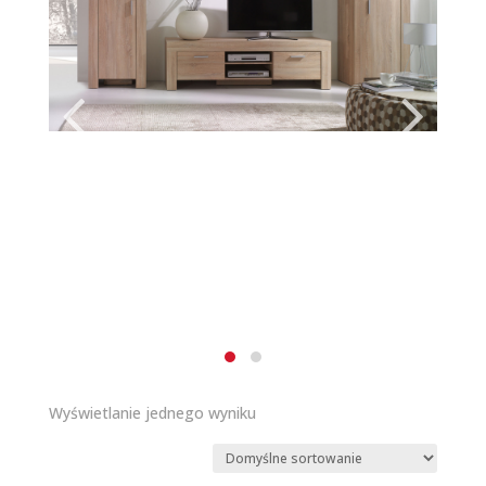
Wyświetlanie jednego wyniku