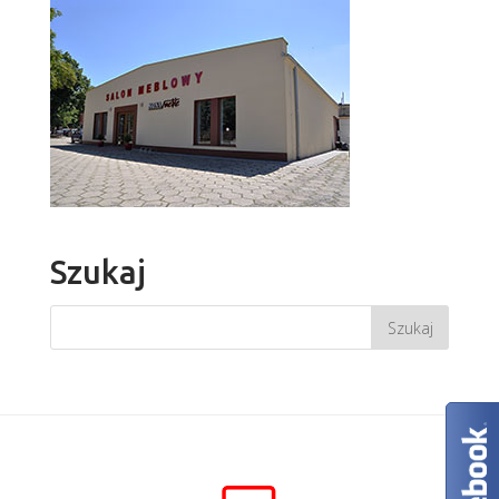
Szukaj