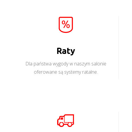
Raty
Dla państwa wygody w naszym salonie
oferowane są systemy ratalne.