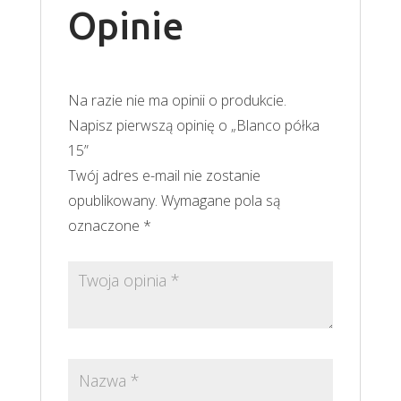
Opinie
Na razie nie ma opinii o produkcie.
Napisz pierwszą opinię o „Blanco półka
15”
Twój adres e-mail nie zostanie
opublikowany.
Wymagane pola są
oznaczone
*