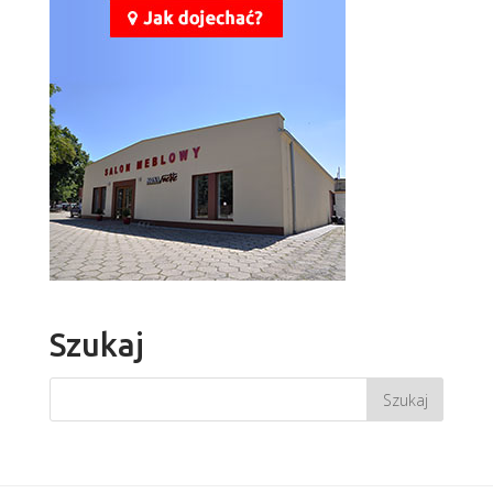
Szukaj