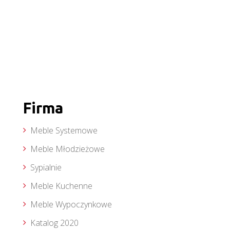
Firma
Meble Systemowe
Meble Młodzieżowe
Sypialnie
Meble Kuchenne
Meble Wypoczynkowe
Katalog 2020