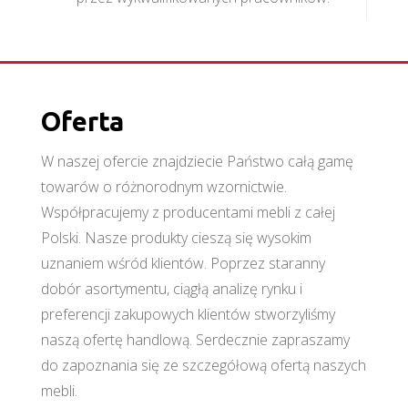
Oferta
W naszej ofercie znajdziecie Państwo całą gamę
towarów o różnorodnym wzornictwie.
Współpracujemy z producentami mebli z całej
Polski. Nasze produkty cieszą się wysokim
uznaniem wśród klientów. Poprzez staranny
dobór asortymentu, ciągłą analizę rynku i
preferencji zakupowych klientów stworzyliśmy
naszą ofertę handlową. Serdecznie zapraszamy
do zapoznania się ze szczegółową ofertą naszych
mebli.