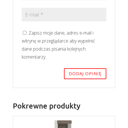
Zapisz moje dane, adres e-mail i
witrynę w przeglądarce aby wypełnić
dane podczas pisania kolejnych
komentarzy.
Pokrewne produkty