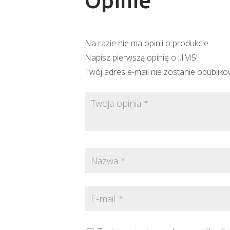
Opinie
Na razie nie ma opinii o produkcie.
Napisz pierwszą opinię o „IM5”
Twój adres e-mail nie zostanie opublik