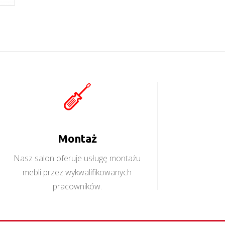
Montaż
Nasz salon oferuje usługę montażu
mebli przez wykwalifikowanych
pracowników.