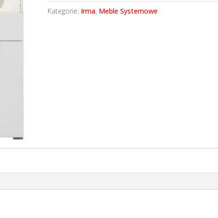
Kategorie:
Irma
,
Meble Systemowe