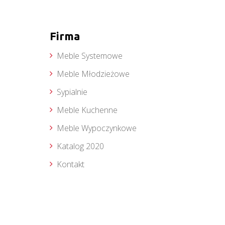
Firma
Meble Systemowe
Meble Młodzieżowe
Sypialnie
Meble Kuchenne
Meble Wypoczynkowe
Katalog 2020
Kontakt