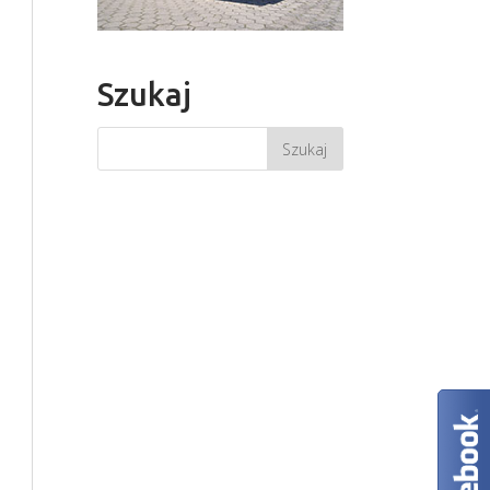
Szukaj