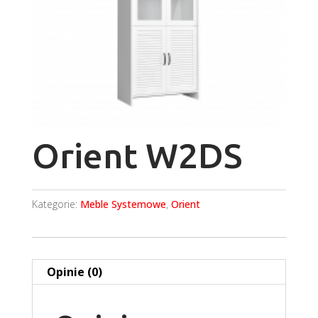
Orient W2DS
Kategorie:
Meble Systemowe
,
Orient
Opinie (0)