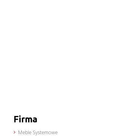
Firma
Meble Systemowe