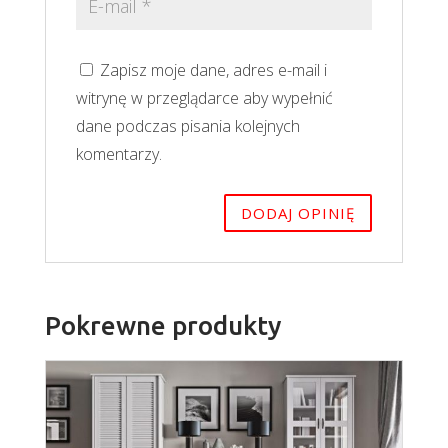
Zapisz moje dane, adres e-mail i
witrynę w przeglądarce aby wypełnić
dane podczas pisania kolejnych
komentarzy.
Pokrewne produkty