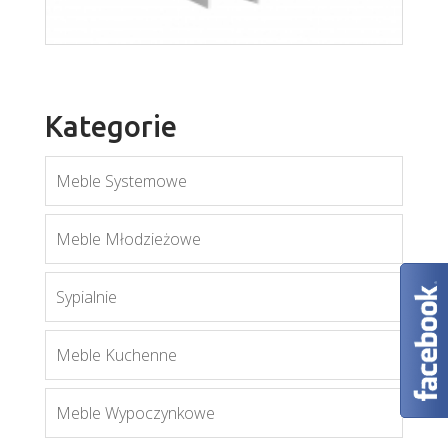
Kategorie
Meble Systemowe
Meble Młodzieżowe
Sypialnie
Orient W1DS
Meble Kuchenne
Więcej
Meble Wypoczynkowe