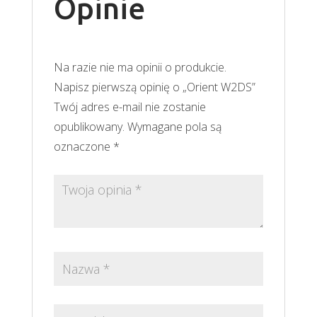
Opinie
Na razie nie ma opinii o produkcie.
Napisz pierwszą opinię o „Orient W2DS”
Twój adres e-mail nie zostanie
opublikowany.
Wymagane pola są
oznaczone
*