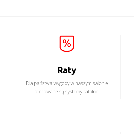
Raty
Dla państwa wygody w naszym salonie
oferowane są systemy ratalne.