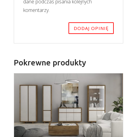
dane podczas pisania kolejnych
komentarzy.
Pokrewne produkty