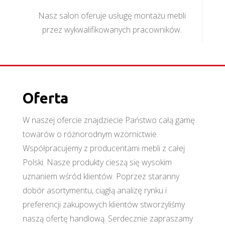
Nasz salon oferuje usługę montażu mebli
przez wykwalifikowanych pracowników.
Oferta
W naszej ofercie znajdziecie Państwo całą gamę
towarów o różnorodnym wzornictwie.
Współpracujemy z producentami mebli z całej
Polski. Nasze produkty cieszą się wysokim
uznaniem wśród klientów. Poprzez staranny
dobór asortymentu, ciągłą analizę rynku i
preferencji zakupowych klientów stworzyliśmy
naszą ofertę handlową. Serdecznie zapraszamy