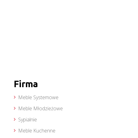
Firma
Meble Systemowe
Meble Młodzieżowe
Sypialnie
Meble Kuchenne