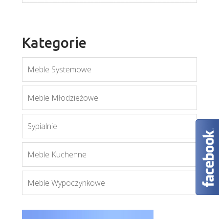
Kategorie
Meble Systemowe
Meble Młodzieżowe
Sypialnie
Orient W1DS
Meble Kuchenne
Więcej
Meble Wypoczynkowe