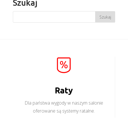
Szukaj
Raty
Dla państwa wygody w naszym salonie
oferowane są systemy ratalne.