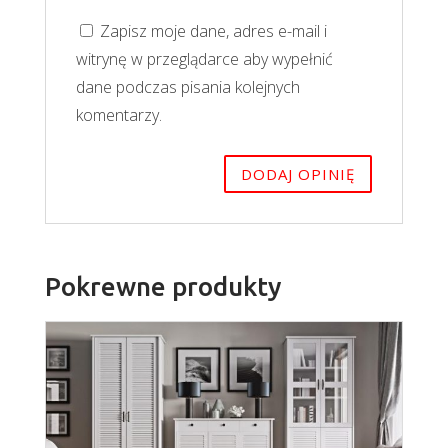
Zapisz moje dane, adres e-mail i
witrynę w przeglądarce aby wypełnić
dane podczas pisania kolejnych
komentarzy.
Pokrewne produkty