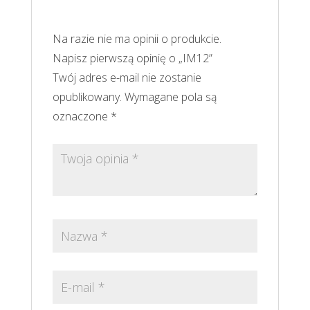
Na razie nie ma opinii o produkcie.
Napisz pierwszą opinię o „IM12”
Twój adres e-mail nie zostanie
opublikowany.
Wymagane pola są
oznaczone
*