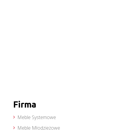
Firma
Meble Systemowe
Meble Młodzieżowe