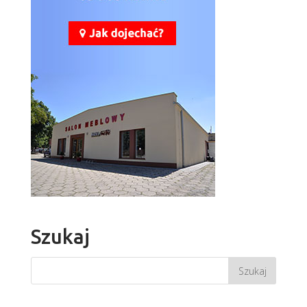
Szukaj