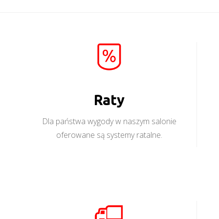
Raty
Dla państwa wygody w naszym salonie
oferowane są systemy ratalne.