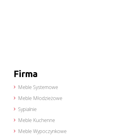
Firma
Meble Systemowe
Meble Młodzieżowe
Sypialnie
Meble Kuchenne
Meble Wypoczynkowe