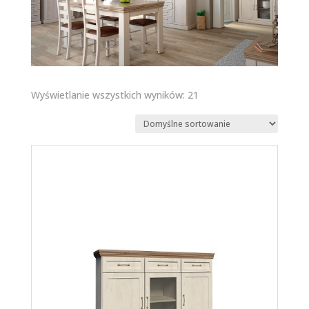
Wyświetlanie wszystkich wyników: 21