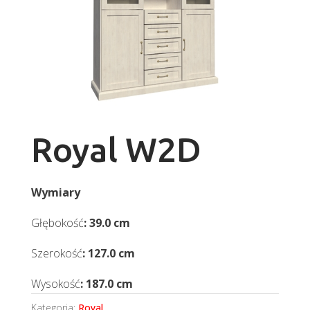
Royal W2D
Wymiary
Głębokość
: 39.0 cm
Szerokość
: 127.0 cm
Wysokość
: 187.0 cm
Kategoria:
Royal