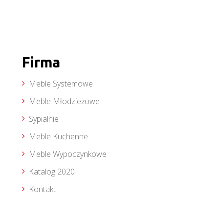
Firma
Meble Systemowe
Meble Młodzieżowe
Sypialnie
Meble Kuchenne
Meble Wypoczynkowe
Katalog 2020
Kontakt