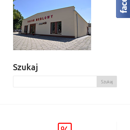
Szukaj