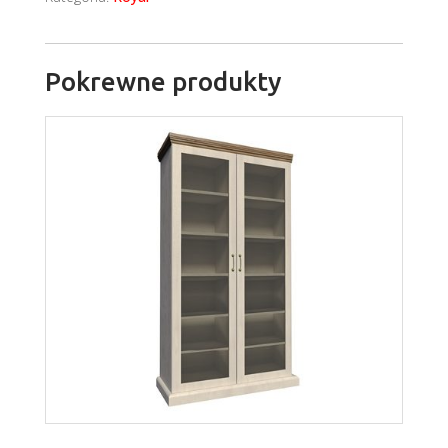
Pokrewne produkty