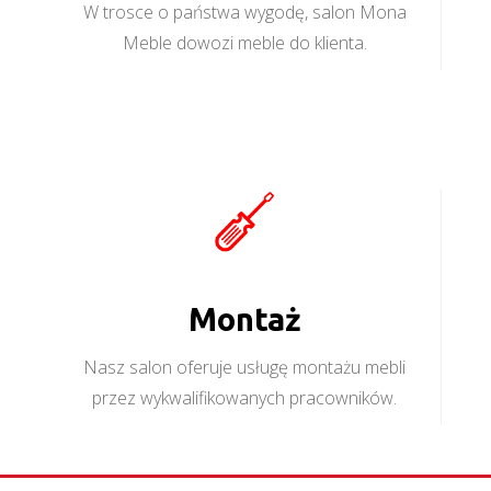
W trosce o państwa wygodę, salon Mona
Meble dowozi meble do klienta.
Montaż
Nasz salon oferuje usługę montażu mebli
przez wykwalifikowanych pracowników.