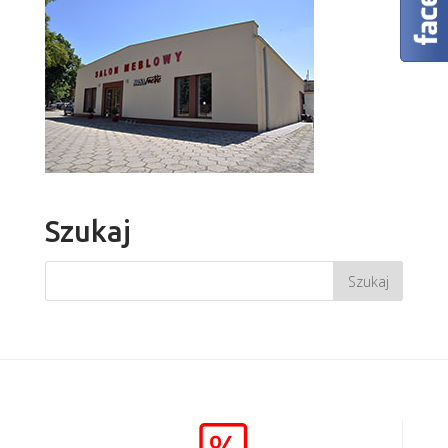
Szukaj