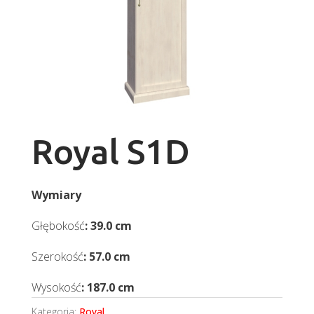
Royal S1D
Wymiary
Głębokość
: 39.0 cm
Szerokość
: 57.0 cm
Wysokość
: 187.0 cm
Kategoria:
Royal