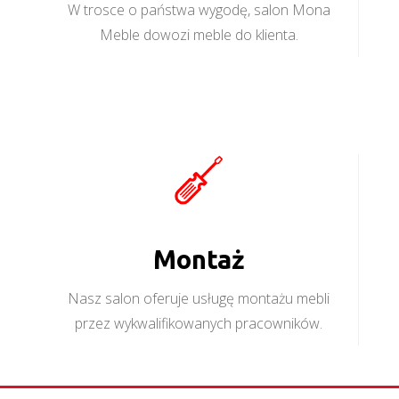
W trosce o państwa wygodę, salon Mona
Meble dowozi meble do klienta.
Montaż
Nasz salon oferuje usługę montażu mebli
przez wykwalifikowanych pracowników.