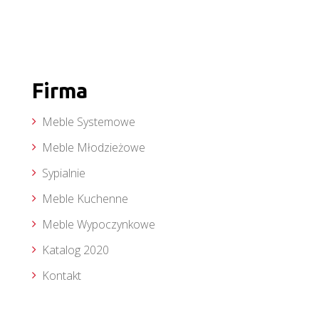
Firma
Meble Systemowe
Meble Młodzieżowe
Sypialnie
Meble Kuchenne
Meble Wypoczynkowe
Katalog 2020
Kontakt