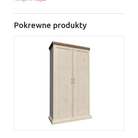
Pokrewne produkty