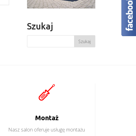
Szukaj
Montaż
Nasz salon oferuje usługę montażu