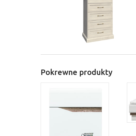
Pokrewne produkty