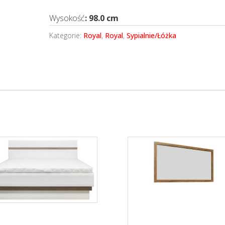
Wysokość
: 98.0 cm
Kategorie:
Royal
,
Royal
,
Sypialnie/Łóżka