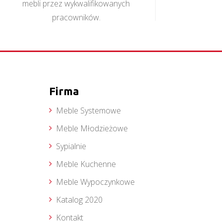
mebli przez wykwalifikowanych
pracowników.
Firma
Meble Systemowe
Meble Młodzieżowe
Sypialnie
Meble Kuchenne
Meble Wypoczynkowe
Katalog 2020
Kontakt