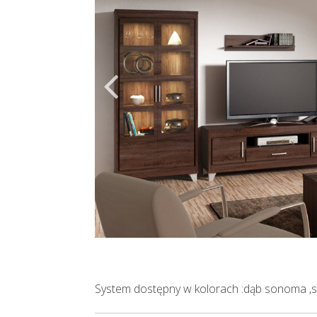
System dostępny w kolorach :dąb sonoma 