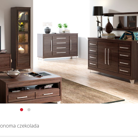
,sonoma czekolada