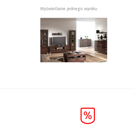
Wyświetlanie jednego wyniku
OLIVIA
Więcej