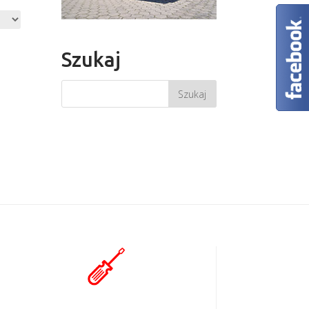
Szukaj