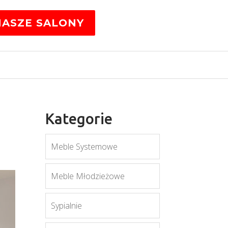
NASZE SALONY
Kategorie
Meble Systemowe
Meble Młodzieżowe
Sypialnie