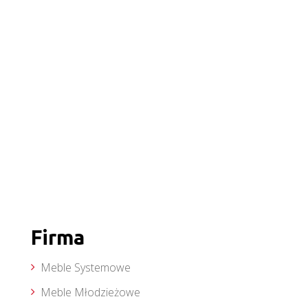
Firma
Meble Systemowe
Meble Młodzieżowe