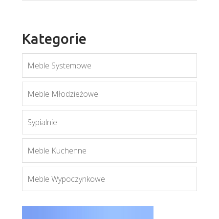
Kategorie
Meble Systemowe
Frida
Meble Młodzieżowe
Więcej
Sypialnie
Meble Kuchenne
Meble Wypoczynkowe