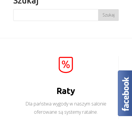
Szukaj
Raty
Dla państwa wygody w naszym salonie
oferowane są systemy ratalne.