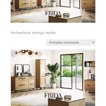
Wyświetlanie jednego wyniku