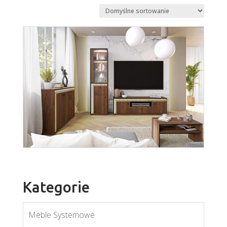
Kategorie
Meble Systemowe