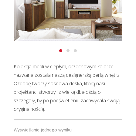
Kolekcja mebli w ciepłym, orzechowym kolorze,
nazwana została naszą designerską perłą wnętrz.
Ozdobę tworzy sosnowa deska, którą nasi
projektanci stworzyli z wielką dbałością o
szczegóły, by po podświetleniu zachwycała swoją
oryginalnością.
Wyświetlanie jednego wyniku