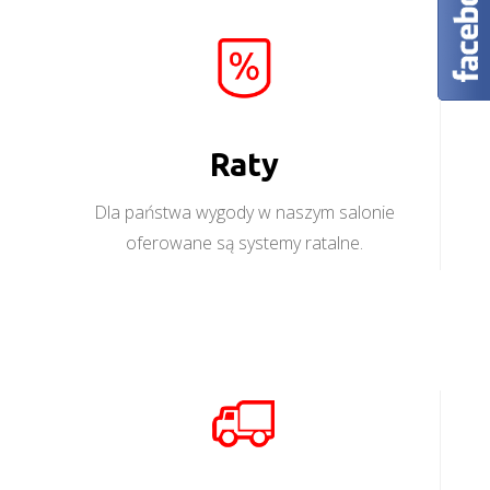
Raty
Dla państwa wygody w naszym salonie
oferowane są systemy ratalne.