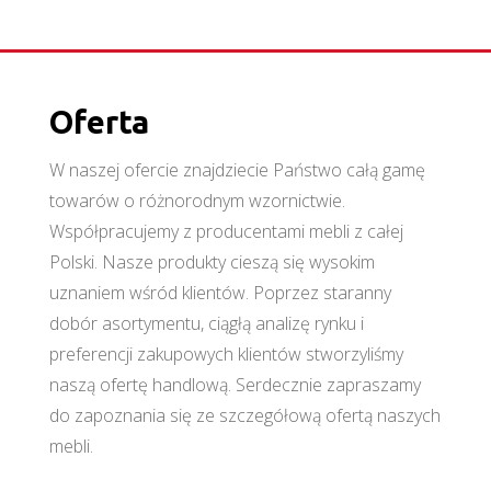
Oferta
W naszej ofercie znajdziecie Państwo całą gamę
towarów o różnorodnym wzornictwie.
Współpracujemy z producentami mebli z całej
Polski. Nasze produkty cieszą się wysokim
uznaniem wśród klientów. Poprzez staranny
dobór asortymentu, ciągłą analizę rynku i
preferencji zakupowych klientów stworzyliśmy
naszą ofertę handlową. Serdecznie zapraszamy
do zapoznania się ze szczegółową ofertą naszych
mebli.