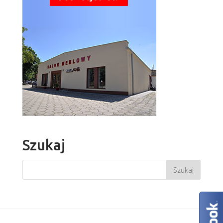
Szukaj