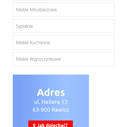
Senesi
Meble Młodzieżowe
Więcej
Sypialnie
Meble Kuchenne
Meble Wypoczynkowe