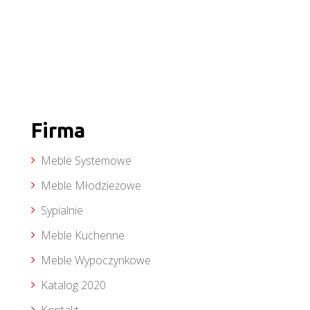
Firma
Meble Systemowe
Meble Młodzieżowe
Sypialnie
Meble Kuchenne
Meble Wypoczynkowe
Katalog 2020
Kontakt