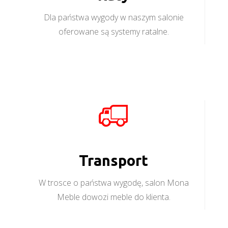
Dla państwa wygody w naszym salonie
oferowane są systemy ratalne.
Transport
W trosce o państwa wygodę, salon Mona
Meble dowozi meble do klienta.