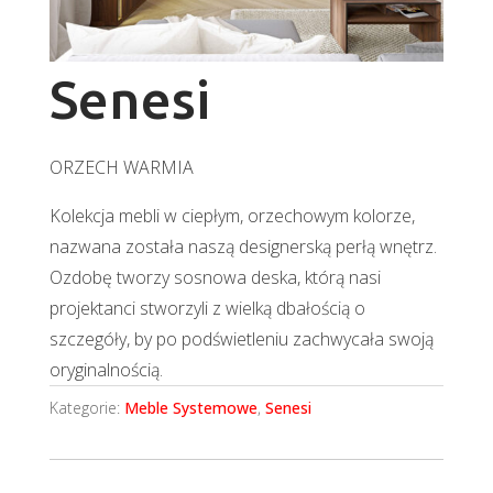
Senesi
ORZECH WARMIA
Kolekcja mebli w ciepłym, orzechowym kolorze,
nazwana została naszą designerską perłą wnętrz.
Ozdobę tworzy sosnowa deska, którą nasi
projektanci stworzyli z wielką dbałością o
szczegóły, by po podświetleniu zachwycała swoją
oryginalnością.
Kategorie:
Meble Systemowe
,
Senesi