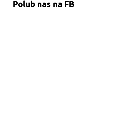
Polub nas na FB