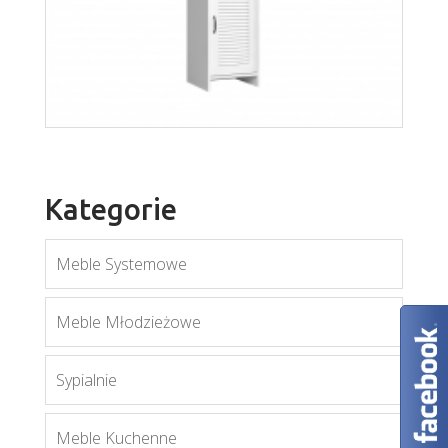
Kategorie
Meble Systemowe
Meble Młodzieżowe
Sypialnie
Orient W1D
Meble Kuchenne