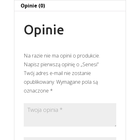
Opinie (0)
Opinie
Na razie nie ma opinii o produkcie.
Napisz pierwszą opinię o „Senesi”
Twój adres e-mail nie zostanie
opublikowany.
Wymagane pola są
oznaczone
*