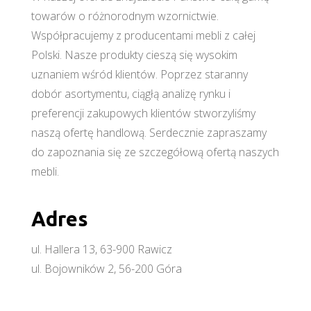
towarów o różnorodnym wzornictwie.
Współpracujemy z producentami mebli z całej
Polski. Nasze produkty cieszą się wysokim
uznaniem wśród klientów. Poprzez staranny
dobór asortymentu, ciągłą analizę rynku i
preferencji zakupowych klientów stworzyliśmy
naszą ofertę handlową. Serdecznie zapraszamy
do zapoznania się ze szczegółową ofertą naszych
mebli.
Adres
ul. Hallera 13, 63-900 Rawicz
ul. Bojowników 2, 56-200 Góra