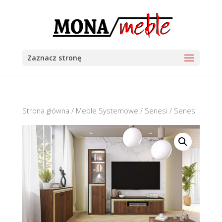
Zaznacz stronę
Strona główna
/
Meble Systemowe
/
Senesi
/ Senesi