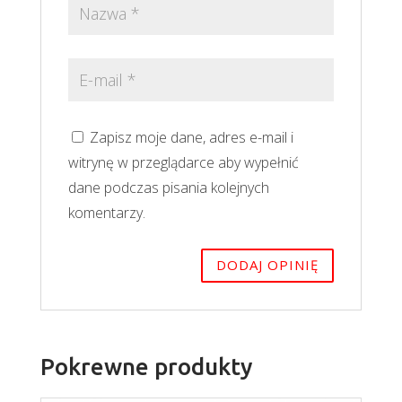
Zapisz moje dane, adres e-mail i
witrynę w przeglądarce aby wypełnić
dane podczas pisania kolejnych
komentarzy.
Pokrewne produkty