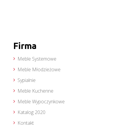
Firma
Meble Systemowe
Meble Młodzieżowe
Sypialnie
Meble Kuchenne
Meble Wypoczynkowe
Katalog 2020
Kontakt