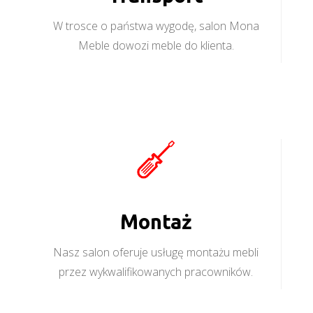
W trosce o państwa wygodę, salon Mona
Meble dowozi meble do klienta.
Montaż
Nasz salon oferuje usługę montażu mebli
przez wykwalifikowanych pracowników.