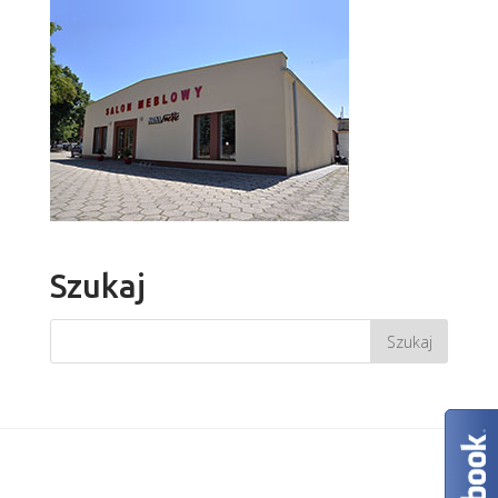
Szukaj