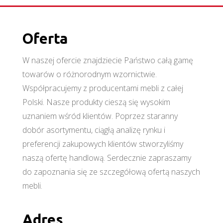
Oferta
W naszej ofercie znajdziecie Państwo całą gamę
towarów o różnorodnym wzornictwie.
Współpracujemy z producentami mebli z całej
Polski. Nasze produkty cieszą się wysokim
uznaniem wśród klientów. Poprzez staranny
dobór asortymentu, ciągłą analizę rynku i
preferencji zakupowych klientów stworzyliśmy
naszą ofertę handlową. Serdecznie zapraszamy
do zapoznania się ze szczegółową ofertą naszych
mebli.
Adres